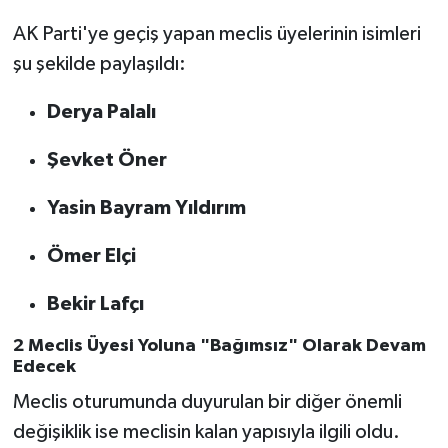
AK Parti'ye geçiş yapan meclis üyelerinin isimleri
şu şekilde paylaşıldı:
Derya Palalı
Şevket Öner
Yasin Bayram Yıldırım
Ömer Elçi
Bekir Lafçı
2 Meclis Üyesi Yoluna "Bağımsız" Olarak Devam
Edecek
Meclis oturumunda duyurulan bir diğer önemli
değişiklik ise meclisin kalan yapısıyla ilgili oldu.