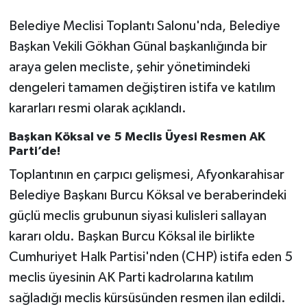
Belediye Meclisi Toplantı Salonu'nda, Belediye
Başkan Vekili Gökhan Günal başkanlığında bir
araya gelen mecliste, şehir yönetimindeki
dengeleri tamamen değiştiren istifa ve katılım
kararları resmi olarak açıklandı.
Başkan Köksal ve 5 Meclis Üyesi Resmen AK
Parti’de!
Toplantının en çarpıcı gelişmesi, Afyonkarahisar
Belediye Başkanı Burcu Köksal ve beraberindeki
güçlü meclis grubunun siyasi kulisleri sallayan
kararı oldu. Başkan Burcu Köksal ile birlikte
Cumhuriyet Halk Partisi'nden (CHP) istifa eden 5
meclis üyesinin AK Parti kadrolarına katılım
sağladığı meclis kürsüsünden resmen ilan edildi.