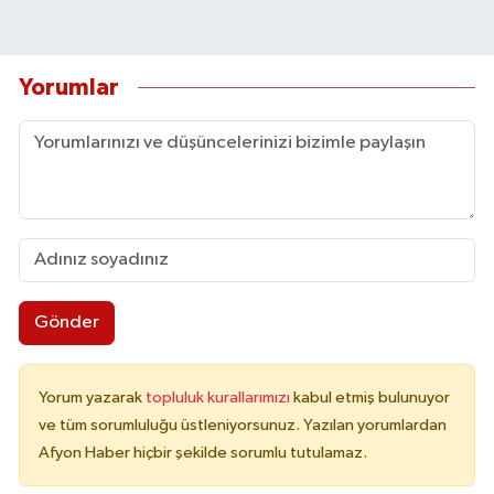
Yorumlar
Gönder
Yorum yazarak
topluluk kurallarımızı
kabul etmiş bulunuyor
ve tüm sorumluluğu üstleniyorsunuz. Yazılan yorumlardan
Afyon Haber hiçbir şekilde sorumlu tutulamaz.