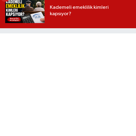
Kademeli emeklilik kimleri
kapsıyor?