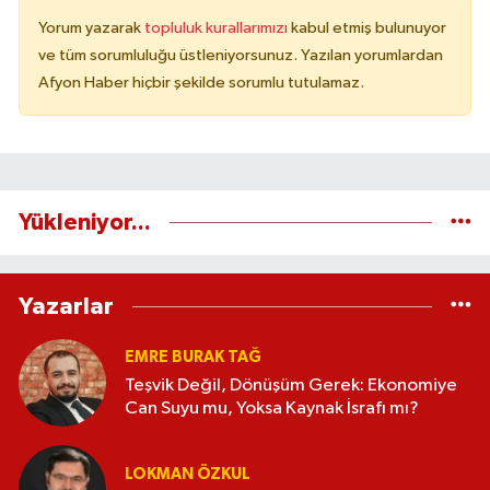
Yorum yazarak
topluluk kurallarımızı
kabul etmiş bulunuyor
ve tüm sorumluluğu üstleniyorsunuz. Yazılan yorumlardan
Afyon Haber hiçbir şekilde sorumlu tutulamaz.
Yükleniyor...
Yazarlar
EMRE BURAK TAĞ
Teşvik Değil, Dönüşüm Gerek: Ekonomiye
Can Suyu mu, Yoksa Kaynak İsrafı mı?
LOKMAN ÖZKUL