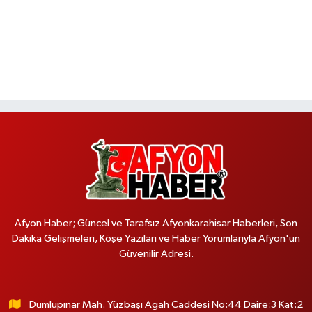
Afyon Haber; Güncel ve Tarafsız Afyonkarahisar Haberleri, Son
Dakika Gelişmeleri, Köşe Yazıları ve Haber Yorumlarıyla Afyon'un
Güvenilir Adresi.
Dumlupınar Mah. Yüzbaşı Agah Caddesi No:44 Daire:3 Kat:2