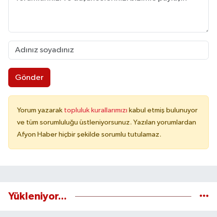
Gönder
Yorum yazarak
topluluk kurallarımızı
kabul etmiş bulunuyor
ve tüm sorumluluğu üstleniyorsunuz. Yazılan yorumlardan
Afyon Haber hiçbir şekilde sorumlu tutulamaz.
Yükleniyor...