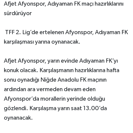
Afjet Afyonspor, Adıyaman FK maçı hazırlıklarını
sürdürüyor
TFF 2. Lig’de ertelenen Afyonspor, Adıyaman FK
karşılaşması yarına oynanacak.
Afjet Afyonspor, yarın evinde Adıyaman FK’yı
konuk olacak. Karşılaşmanın hazırlıklarına hafta
sonu oynadığı Niğde Anadolu FK maçının
ardından ara vermeden devam eden
Afyonspor’da morallerin yerinde olduğu
gözlendi. Karşılaşma yarın saat 13.00’da
oynanacak.