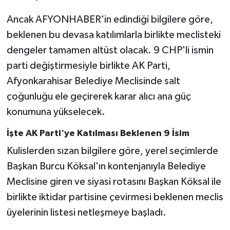
Ancak AFYONHABER'in edindiği bilgilere göre,
beklenen bu devasa katılımlarla birlikte meclisteki
dengeler tamamen altüst olacak. 9 CHP'li ismin
parti değiştirmesiyle birlikte AK Parti,
Afyonkarahisar Belediye Meclisinde salt
çoğunluğu ele geçirerek karar alıcı ana güç
konumuna yükselecek.
İşte AK Parti'ye Katılması Beklenen 9 İsim
Kulislerden sızan bilgilere göre, yerel seçimlerde
Başkan Burcu Köksal'ın kontenjanıyla Belediye
Meclisine giren ve siyasi rotasını Başkan Köksal ile
birlikte iktidar partisine çevirmesi beklenen meclis
üyelerinin listesi netleşmeye başladı.