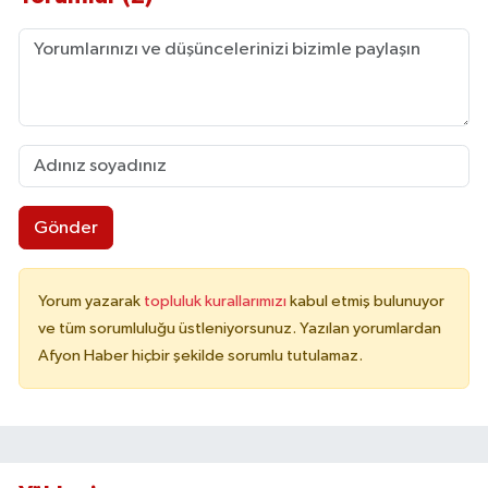
Gönder
Yorum yazarak
topluluk kurallarımızı
kabul etmiş bulunuyor
ve tüm sorumluluğu üstleniyorsunuz. Yazılan yorumlardan
Afyon Haber hiçbir şekilde sorumlu tutulamaz.