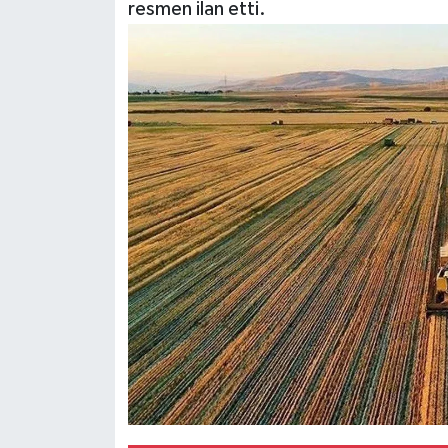
resmen ilan etti.