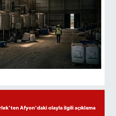
lek'ten Afyon'daki olayla ilgili açıklama