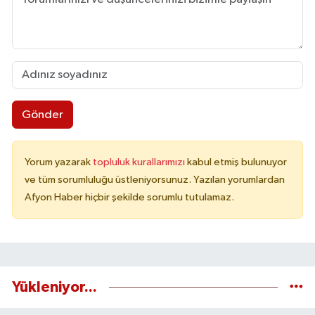
Gönder
Yorum yazarak
topluluk kurallarımızı
kabul etmiş bulunuyor
ve tüm sorumluluğu üstleniyorsunuz. Yazılan yorumlardan
Afyon Haber hiçbir şekilde sorumlu tutulamaz.
Yükleniyor...