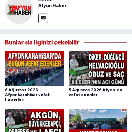
Afyon Haber
Bunlar da ilginizi çekebilir
6 Ağustos 2026
5 Ağustos 2026 Afyon'da
Afyonkarahisar vefat
vefat edenler
haberleri