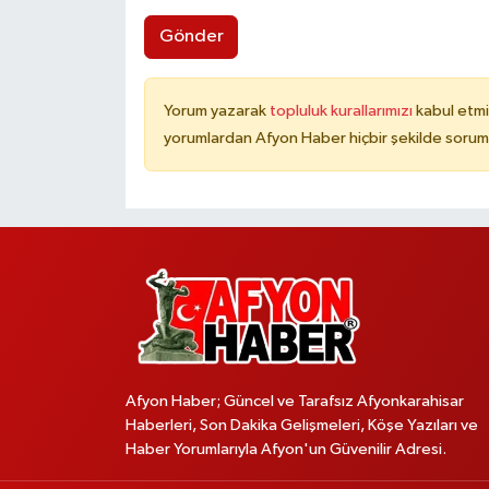
Gönder
Yorum yazarak
topluluk kurallarımızı
kabul etmi
yorumlardan Afyon Haber hiçbir şekilde sorum
Afyon Haber; Güncel ve Tarafsız Afyonkarahisar
Haberleri, Son Dakika Gelişmeleri, Köşe Yazıları ve
Haber Yorumlarıyla Afyon'un Güvenilir Adresi.