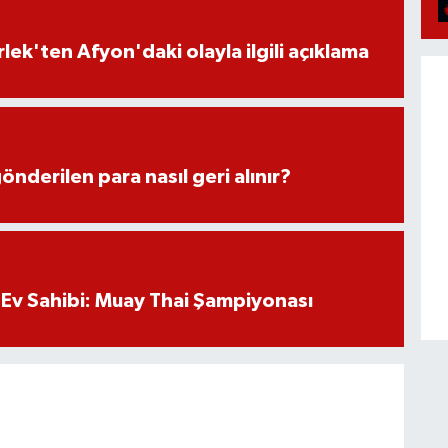
lek'ten Afyon'daki olayla ilgili açıklama
önderilen para nasıl geri alınır?
Ev Sahibi: Muay Thai Şampiyonası