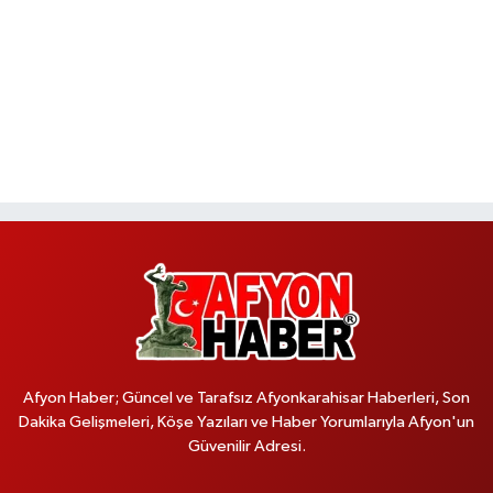
Afyon Haber; Güncel ve Tarafsız Afyonkarahisar Haberleri, Son
Dakika Gelişmeleri, Köşe Yazıları ve Haber Yorumlarıyla Afyon'un
Güvenilir Adresi.