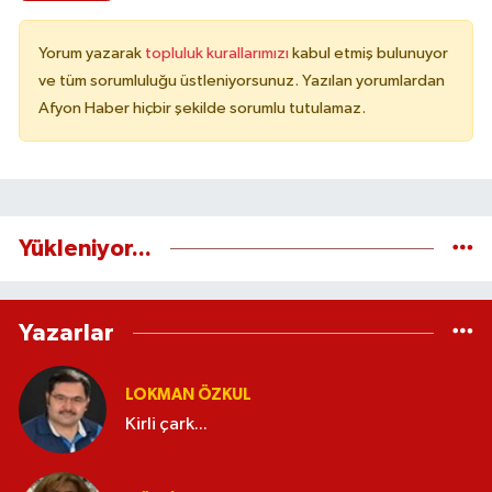
Yorum yazarak
topluluk kurallarımızı
kabul etmiş bulunuyor
ve tüm sorumluluğu üstleniyorsunuz. Yazılan yorumlardan
Afyon Haber hiçbir şekilde sorumlu tutulamaz.
Yükleniyor...
Yazarlar
LOKMAN ÖZKUL
Kirli çark...