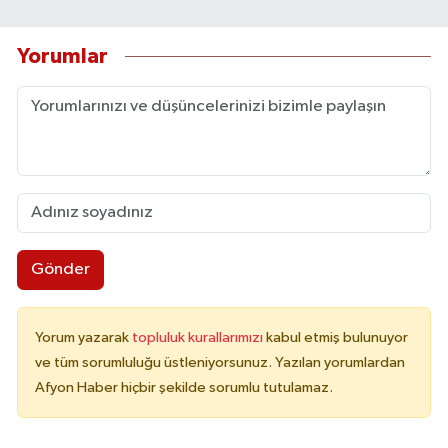
Yorumlar
Gönder
Yorum yazarak
topluluk kurallarımızı
kabul etmiş bulunuyor
ve tüm sorumluluğu üstleniyorsunuz. Yazılan yorumlardan
Afyon Haber hiçbir şekilde sorumlu tutulamaz.