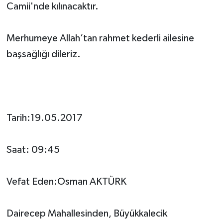
Camii'nde kılınacaktır.
Merhumeye Allah’tan rahmet kederli ailesine
başsağlığı dileriz.
Tarih:19.05.2017
Saat: 09:45
Vefat Eden:Osman AKTÜRK
Dairecep Mahallesinden, Büyükkalecik