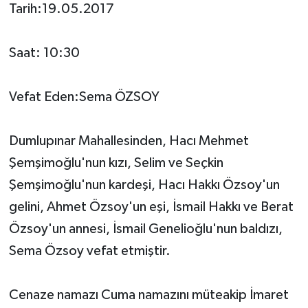
Tarih:19.05.2017
Saat: 10:30
Vefat Eden:Sema ÖZSOY
Dumlupınar Mahallesinden, Hacı Mehmet
Şemşimoğlu'nun kızı, Selim ve Seçkin
Şemşimoğlu'nun kardeşi, Hacı Hakkı Özsoy'un
gelini, Ahmet Özsoy'un eşi, İsmail Hakkı ve Berat
Özsoy'un annesi, İsmail Genelioğlu'nun baldızı,
Sema Özsoy vefat etmiştir.
Cenaze namazı Cuma namazını müteakip İmaret