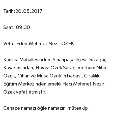
Tarih:20.05.2017
Saat: 09:30
Vefat Eden:Mehmet Nezir ÖZEK
Kanlıca Mahallesinden, Sinanpaşa İlçesi Düzağaç
Kasabasından, Havva Özek Saraç, merhum Nihat
Özek, Cihan ve Musa Özek'in babası, Çıraklık
Eğitim Merkezinden emekli Hacı Mehmet Nezir
Özek vefat etmiştir.
Cenaze namazı öğle namazını müteakip