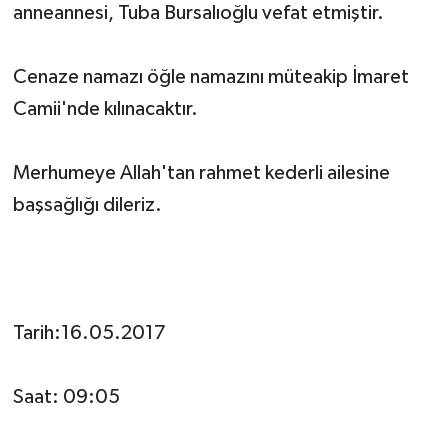
anneannesi, Tuba Bursalıoğlu vefat etmiştir.
Cenaze namazı öğle namazını müteakip İmaret
Camii'nde kılınacaktır.
Merhumeye Allah'tan rahmet kederli ailesine
başsağlığı dileriz.
Tarih:16.05.2017
Saat: 09:05