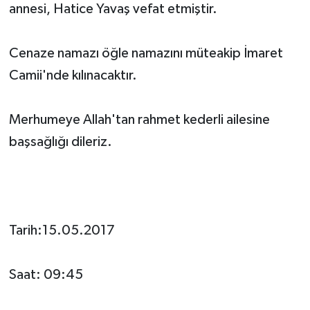
annesi, Hatice Yavaş vefat etmiştir.
Cenaze namazı öğle namazını müteakip İmaret
Camii'nde kılınacaktır.
Merhumeye Allah'tan rahmet kederli ailesine
başsağlığı dileriz.
Tarih:15.05.2017
Saat: 09:45