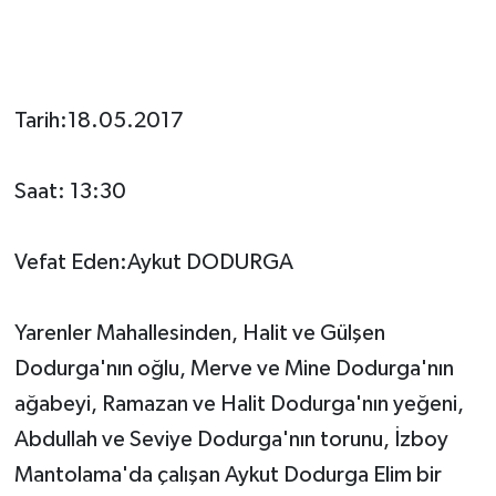
Tarih:18.05.2017
Saat: 13:30
Vefat Eden:Aykut DODURGA
Yarenler Mahallesinden, Halit ve Gülşen
Dodurga'nın oğlu, Merve ve Mine Dodurga'nın
ağabeyi, Ramazan ve Halit Dodurga'nın yeğeni,
Abdullah ve Seviye Dodurga'nın torunu, İzboy
Mantolama'da çalışan Aykut Dodurga Elim bir