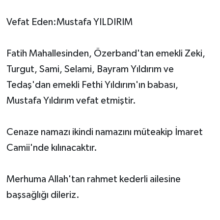
Vefat Eden:Mustafa YILDIRIM
Fatih Mahallesinden, Özerband'tan emekli Zeki,
Turgut, Sami, Selami, Bayram Yıldırım ve
Tedaş'dan emekli Fethi Yıldırım'ın babası,
Mustafa Yıldırım vefat etmiştir.
Cenaze namazı ikindi namazını müteakip İmaret
Camii'nde kılınacaktır.
Merhuma Allah'tan rahmet kederli ailesine
başsağlığı dileriz.