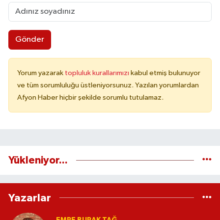
Gönder
Yorum yazarak
topluluk kurallarımızı
kabul etmiş bulunuyor
ve tüm sorumluluğu üstleniyorsunuz. Yazılan yorumlardan
Afyon Haber hiçbir şekilde sorumlu tutulamaz.
Yükleniyor...
Yazarlar