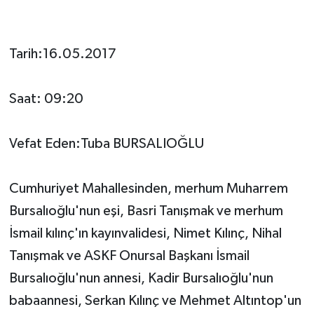
Tarih:16.05.2017
Saat: 09:20
Vefat Eden:Tuba BURSALIOĞLU
Cumhuriyet Mahallesinden, merhum Muharrem
Bursalıoğlu'nun eşi, Basri Tanışmak ve merhum
İsmail kılınç'ın kayınvalidesi, Nimet Kılınç, Nihal
Tanışmak ve ASKF Onursal Başkanı İsmail
Bursalıoğlu'nun annesi, Kadir Bursalıoğlu'nun
babaannesi, Serkan Kılınç ve Mehmet Altıntop'un