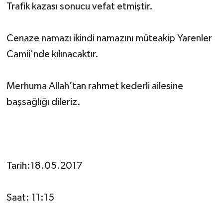
Trafik kazası sonucu vefat etmiştir.
Cenaze namazı ikindi namazını müteakip Yarenler
Camii'nde kılınacaktır.
Merhuma Allah’tan rahmet kederli ailesine
başsağlığı dileriz.
Tarih:18.05.2017
Saat: 11:15