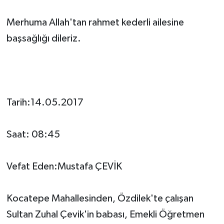
Merhuma Allah'tan rahmet kederli ailesine
başsağlığı dileriz.
Tarih:14.05.2017
Saat: 08:45
Vefat Eden:Mustafa ÇEVİK
Kocatepe Mahallesinden, Özdilek'te çalışan
Sultan Zuhal Çevik'in babası, Emekli Öğretmen