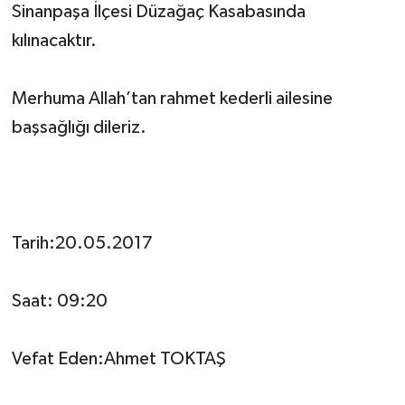
Sinanpaşa İlçesi Düzağaç Kasabasında
kılınacaktır.
Merhuma Allah’tan rahmet kederli ailesine
başsağlığı dileriz.
Tarih:20.05.2017
Saat: 09:20
Vefat Eden:Ahmet TOKTAŞ