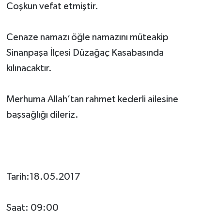
Coşkun vefat etmiştir.
Cenaze namazı öğle namazını müteakip
Sinanpaşa İlçesi Düzağaç Kasabasında
kılınacaktır.
Merhuma Allah’tan rahmet kederli ailesine
başsağlığı dileriz.
Tarih:18.05.2017
Saat: 09:00