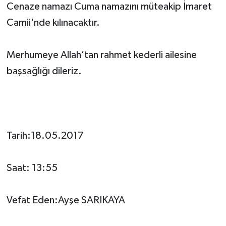
Cenaze namazı Cuma namazını müteakip İmaret
Camii'nde kılınacaktır.
Merhumeye Allah’tan rahmet kederli ailesine
başsağlığı dileriz.
Tarih:18.05.2017
Saat: 13:55
Vefat Eden:Ayşe SARIKAYA