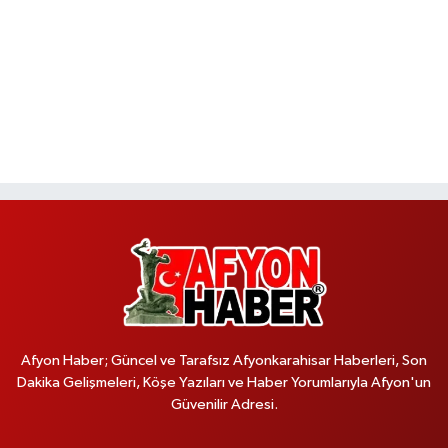
Afyon Haber; Güncel ve Tarafsız Afyonkarahisar Haberleri, Son
Dakika Gelişmeleri, Köşe Yazıları ve Haber Yorumlarıyla Afyon'un
Güvenilir Adresi.