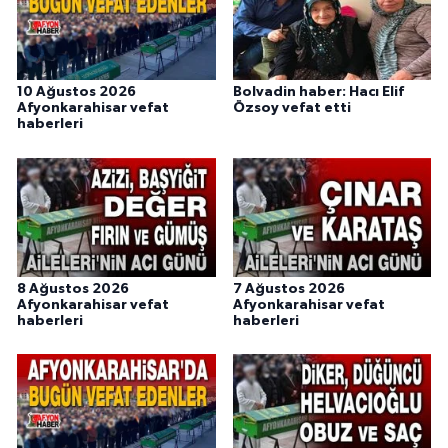
10 Ağustos 2026
Bolvadin haber: Hacı Elif
Afyonkarahisar vefat
Özsoy vefat etti
haberleri
8 Ağustos 2026
7 Ağustos 2026
Afyonkarahisar vefat
Afyonkarahisar vefat
haberleri
haberleri