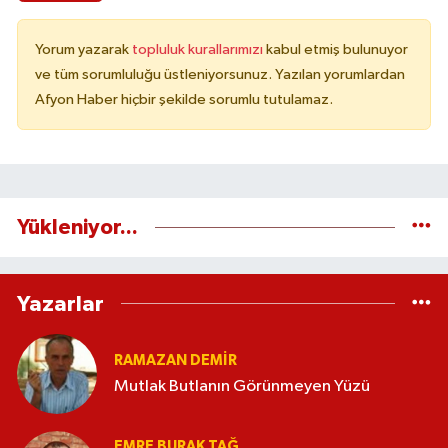
Yorum yazarak
topluluk kurallarımızı
kabul etmiş bulunuyor
ve tüm sorumluluğu üstleniyorsunuz. Yazılan yorumlardan
Afyon Haber hiçbir şekilde sorumlu tutulamaz.
Yükleniyor...
Yazarlar
RAMAZAN DEMİR
Mutlak Butlanın Görünmeyen Yüzü
EMRE BURAK TAĞ