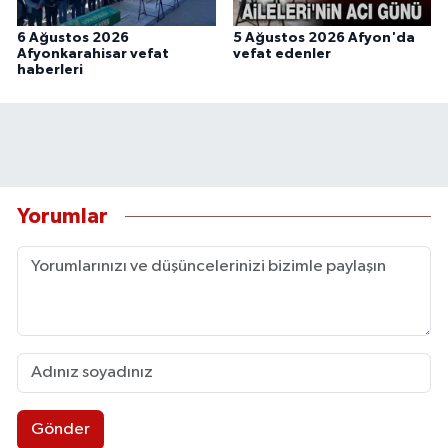
6 Ağustos 2026
5 Ağustos 2026 Afyon'da
Afyonkarahisar vefat
vefat edenler
haberleri
Yorumlar
Gönder