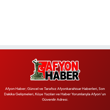
Afyon Haber; Güncel ve Tarafsız Afyonkarahisar Haberleri, Son
Dakika Gelişmeleri, Köşe Yazıları ve Haber Yorumlarıyla Afyon'un
Güvenilir Adresi.