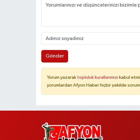
Gönder
Yorum yazarak
topluluk kurallarımızı
kabul etmi
yorumlardan Afyon Haber hiçbir şekilde sorum