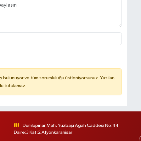
ş bulunuyor ve tüm sorumluluğu üstleniyorsunuz. Yazılan
lu tutulamaz.
Dumlupınar Mah. Yüzbaşı Agah Caddesi No:44
Daire:3 Kat:2 Afyonkarahisar