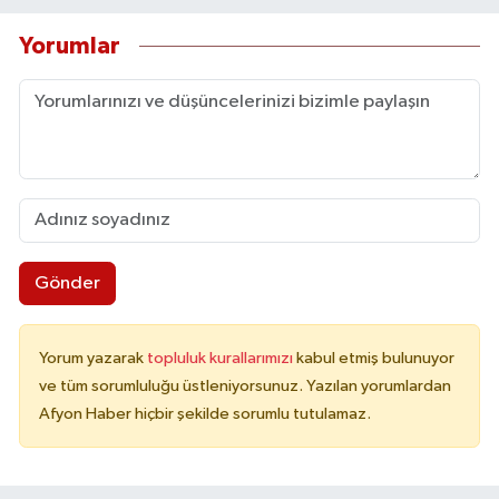
Yorumlar
Gönder
Yorum yazarak
topluluk kurallarımızı
kabul etmiş bulunuyor
ve tüm sorumluluğu üstleniyorsunuz. Yazılan yorumlardan
Afyon Haber hiçbir şekilde sorumlu tutulamaz.