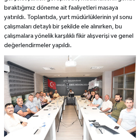
bıraktığımız döneme ait faaliyetleri masaya
yatırıldı. Toplantıda, yurt müdürlüklerinin yıl sonu
çalışmaları detaylı bir şekilde ele alınırken, bu
çalışmalara yönelik karşılıklı fikir alışverişi ve genel
değerlendirmeler yapıldı.