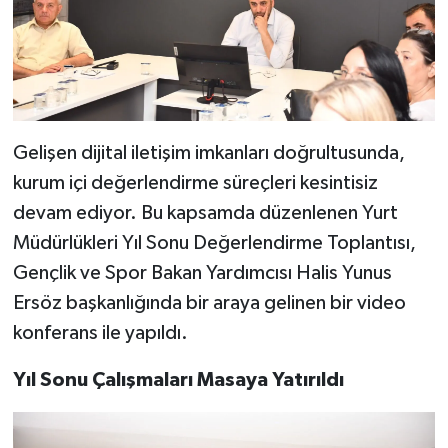
Gelişen dijital iletişim imkanları doğrultusunda,
kurum içi değerlendirme süreçleri kesintisiz
devam ediyor. Bu kapsamda düzenlenen Yurt
Müdürlükleri Yıl Sonu Değerlendirme Toplantısı,
Gençlik ve Spor Bakan Yardımcısı Halis Yunus
Ersöz başkanlığında bir araya gelinen bir video
konferans ile yapıldı.
Yıl Sonu Çalışmaları Masaya Yatırıldı