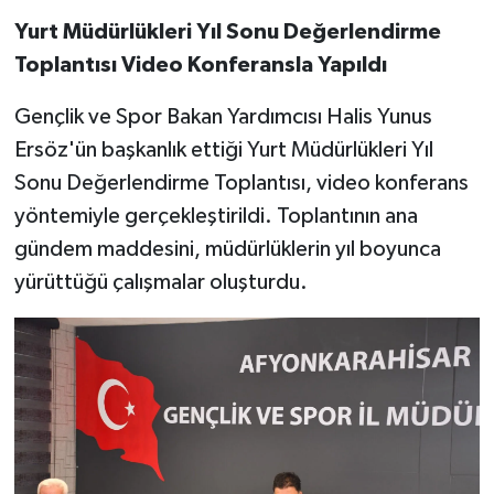
Yurt Müdürlükleri Yıl Sonu Değerlendirme
Toplantısı Video Konferansla Yapıldı
Gençlik ve Spor Bakan Yardımcısı Halis Yunus
Ersöz'ün başkanlık ettiği Yurt Müdürlükleri Yıl
Sonu Değerlendirme Toplantısı, video konferans
yöntemiyle gerçekleştirildi. Toplantının ana
gündem maddesini, müdürlüklerin yıl boyunca
yürüttüğü çalışmalar oluşturdu.