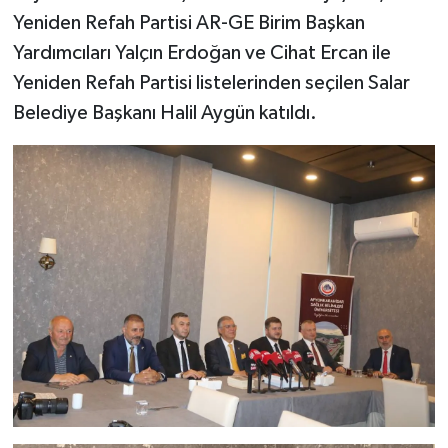
Yeniden Refah Partisi AR-GE Birim Başkan
Yardımcıları Yalçın Erdoğan ve Cihat Ercan ile
Yeniden Refah Partisi listelerinden seçilen Salar
Belediye Başkanı Halil Aygün katıldı.