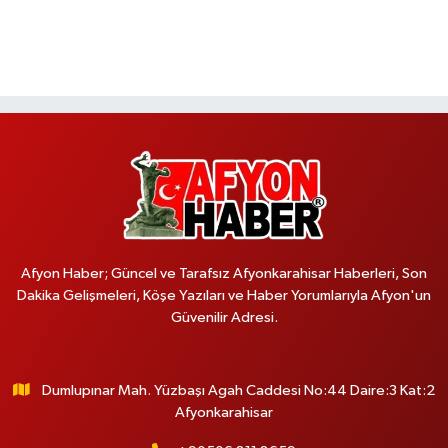
Afyon Haber; Güncel ve Tarafsız Afyonkarahisar Haberleri, Son
Dakika Gelişmeleri, Köşe Yazıları ve Haber Yorumlarıyla Afyon'un
Güvenilir Adresi.
Dumlupınar Mah. Yüzbaşı Agah Caddesi No:44 Daire:3 Kat:2
Afyonkarahisar