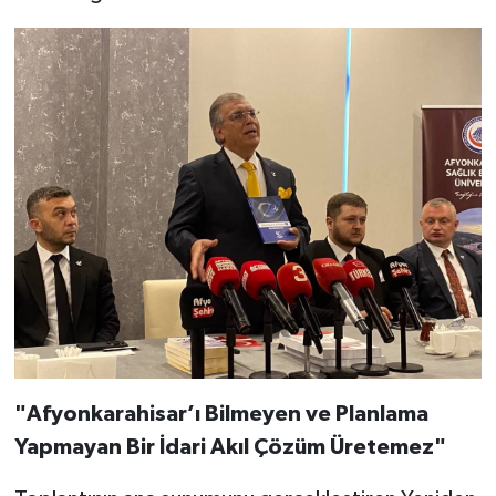
"Afyonkarahisar’ı Bilmeyen ve Planlama
Yapmayan Bir İdari Akıl Çözüm Üretemez"