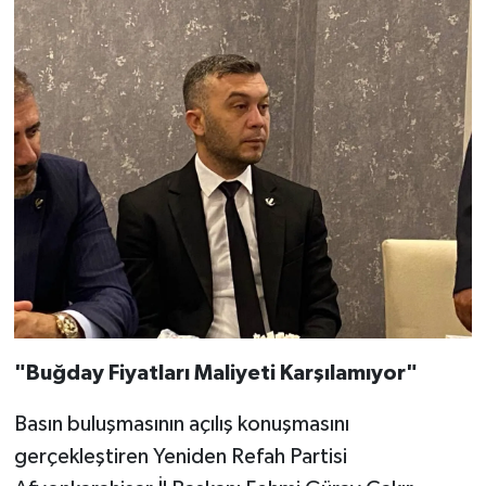
"Buğday Fiyatları Maliyeti Karşılamıyor"
Basın buluşmasının açılış konuşmasını
gerçekleştiren Yeniden Refah Partisi