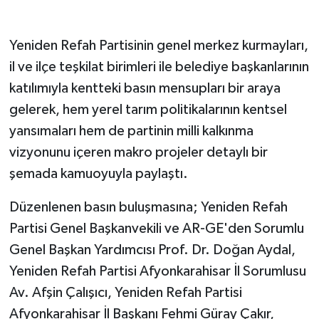
Yeniden Refah Partisinin genel merkez kurmayları,
il ve ilçe teşkilat birimleri ile belediye başkanlarının
katılımıyla kentteki basın mensupları bir araya
gelerek, hem yerel tarım politikalarının kentsel
yansımaları hem de partinin milli kalkınma
vizyonunu içeren makro projeler detaylı bir
şemada kamuoyuyla paylaştı.
Düzenlenen basın buluşmasına; Yeniden Refah
Partisi Genel Başkanvekili ve AR-GE'den Sorumlu
Genel Başkan Yardımcısı Prof. Dr. Doğan Aydal,
Yeniden Refah Partisi Afyonkarahisar İl Sorumlusu
Av. Afşin Çalışıcı, Yeniden Refah Partisi
Afyonkarahisar İl Başkanı Fehmi Güray Çakır,