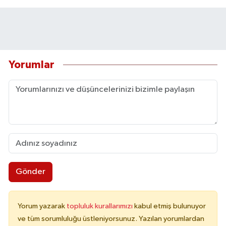
Yorumlar
Gönder
Yorum yazarak
topluluk kurallarımızı
kabul etmiş bulunuyor
ve tüm sorumluluğu üstleniyorsunuz. Yazılan yorumlardan