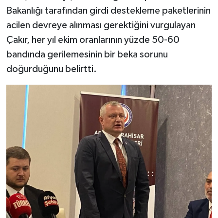
Bakanlığı tarafından girdi destekleme paketlerinin
acilen devreye alınması gerektiğini vurgulayan
Çakır, her yıl ekim oranlarının yüzde 50-60
bandında gerilemesinin bir beka sorunu
doğurduğunu belirtti.