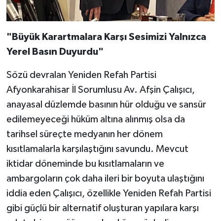
"Büyük Karartmalara Karşı Sesimizi Yalnızca
Yerel Basın Duyurdu"
Sözü devralan Yeniden Refah Partisi
Afyonkarahisar İl Sorumlusu Av. Afşin Çalışıcı,
anayasal düzlemde basının hür olduğu ve sansür
edilemeyeceği hüküm altına alınmış olsa da
tarihsel süreçte medyanın her dönem
kısıtlamalarla karşılaştığını savundu. Mevcut
iktidar döneminde bu kısıtlamaların ve
ambargoların çok daha ileri bir boyuta ulaştığını
iddia eden Çalışıcı, özellikle Yeniden Refah Partisi
gibi güçlü bir alternatif oluşturan yapılara karşı