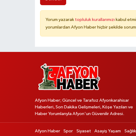
Yorum yazarak
topluluk kurallarımızı
kabul etmi
yorumlardan Afyon Haber hiçbir şekilde sorum
Afyon Haber; Güncel ve Tarafsız Afyonkarahisar
Haberleri, Son Dakika Gelişmeleri, Köşe Yazıları ve
Haber Yorumlarıyla Afyon'un Güvenilir Adresi.
Afyon Haber
Spor
Siyaset
Asayiş Yaşam
Sağlık