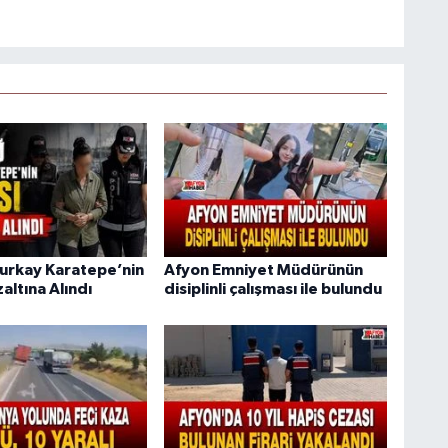
urkay Karatepe’nin
Afyon Emniyet Müdürünün
altına Alındı
disiplinli çalışması ile bulundu