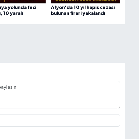
ya yolunda feci
Afyon’da 10 yıl hapis cezası
, 10 yaralı
bulunan firari yakalandı