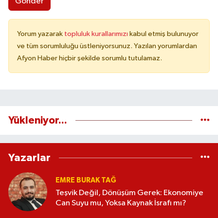
Gönder
Yorum yazarak
topluluk kurallarımızı
kabul etmiş bulunuyor
ve tüm sorumluluğu üstleniyorsunuz. Yazılan yorumlardan
Afyon Haber hiçbir şekilde sorumlu tutulamaz.
Yükleniyor...
Yazarlar
EMRE BURAK TAĞ
Teşvik Değil, Dönüşüm Gerek: Ekonomiye
Can Suyu mu, Yoksa Kaynak İsrafı mı?