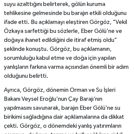
suyu azalttığını belirterek, gölün kuruma
tehlikesine gelmesinde bu barajın etkili olduğunu
ifade etti. Bu açıklamayı eleştiren Görgöz, "Vekil
Özkaya sarfettiği bu sözlerle, Eber Gölü'ne ve
doğaya ihanet edildiğini de itiraf etmiş oldu"
şeklinde konuştu. Görgöz, bu açıklamanın,
sorumluluğu kabul etme ve doğa için yapılan
yanlışların farkına varma açısından önemli bir adım
olduğunu belirtti.
Ayrıca, Görgöz, dönemin Orman ve Su İşleri
Bakanı Veysel Eroğlu'nun Çay Barajı’nın
yapılmasını savunarak, barajın Eber Gölü'ne su
birikimi sağladığına dair açıklamalarına da dikkat
çekti. Görgöz, o dönemdeki yanlış yatırımların