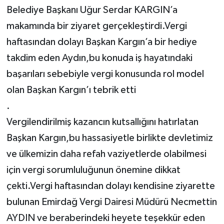
Belediye Başkanı Uğur Serdar KARGIN’a
makamında bir ziyaret gerçekleştirdi.Vergi
haftasından dolayı Başkan Kargın’a bir hediye
takdim eden Aydın,bu konuda iş hayatındaki
başarıları sebebiyle vergi konusunda rol model
olan Başkan Kargın’ı tebrik etti
.
Vergilendirilmiş kazancın kutsallığını hatırlatan
Başkan Kargın,bu hassasiyetle birlikte devletimiz
ve ülkemizin daha refah vaziyetlerde olabilmesi
için vergi sorumluluğunun önemine dikkat
çekti.Vergi haftasından dolayı kendisine ziyarette
bulunan Emirdağ Vergi Dairesi Müdürü Necmettin
AYDIN ve beraberindeki heyete teşekkür eden