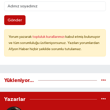
Gönder
Yorum yazarak
topluluk kurallarımızı
kabul etmiş bulunuyor
ve tüm sorumluluğu üstleniyorsunuz. Yazılan yorumlardan
Afyon Haber hiçbir şekilde sorumlu tutulamaz.
Yükleniyor...
Yazarlar