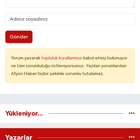
Gönder
Yorum yazarak
topluluk kurallarımızı
kabul etmiş bulunuyor
ve tüm sorumluluğu üstleniyorsunuz. Yazılan yorumlardan
Afyon Haber hiçbir şekilde sorumlu tutulamaz.
Yükleniyor...
Yazarlar