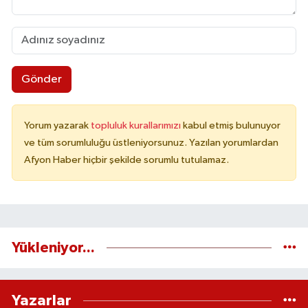
Gönder
Yorum yazarak
topluluk kurallarımızı
kabul etmiş bulunuyor
ve tüm sorumluluğu üstleniyorsunuz. Yazılan yorumlardan
Afyon Haber hiçbir şekilde sorumlu tutulamaz.
Yükleniyor...
Yazarlar