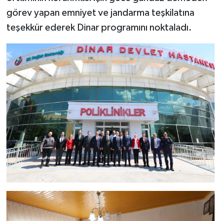
görev yapan emniyet ve jandarma teşkilatına
teşekkür ederek Dinar programını noktaladı.