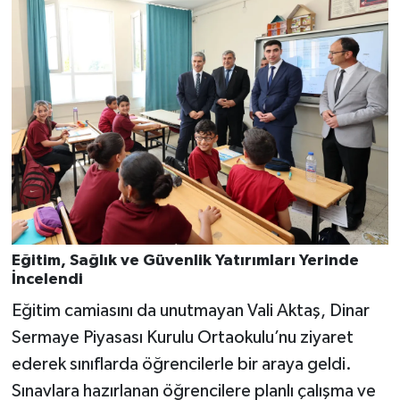
Eğitim, Sağlık ve Güvenlik Yatırımları Yerinde
İncelendi
Eğitim camiasını da unutmayan Vali Aktaş, Dinar
Sermaye Piyasası Kurulu Ortaokulu’nu ziyaret
ederek sınıflarda öğrencilerle bir araya geldi.
Sınavlara hazırlanan öğrencilere planlı çalışma ve