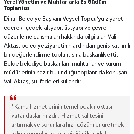
Yerel Yönetim ve Muhtarlarla Eş Güdüm
Toplantısı
Dinar Belediye Başkanı Veysel Topçu’yu ziyaret
ederek ilçedeki altyapı, üstyapı ve çevre
düzenleme çalışmaları hakkında bilgi alan Vali
Aktaş, belediye ziyaretinin ardından geniş katılımlı
bir değerlendirme toplantısına başkanlık etti.
Belde belediye başkanları, muhtarlar ve kurum
müdürlerinin hazır bulunduğu toplantıda konuşan
Vali Aktaş, şu ifadeleri kullandı:
"Kamu hizmetlerinin temel odak noktası
vatandaşlarımızdır. Hizmet kalitesini
artırmak ve sorunlara hızlı çözümler üretmek
adına kurumlar arası iş birliğini kararlılıkla