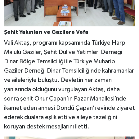
Şehit Yakınları ve Gazilere Vefa
Vali Aktaş, programı kapsamında Türkiye Harp
Malulü Gaziler, Şehit Dul ve Yetimleri Derneği
Dinar Bölge Temsilciliği ile Türkiye Muharip
Gaziler Derneği Dinar Temsilciliğinde kahramanlar
ve aileleriyle buluştu. Devletin her zaman
yanlarında olduğunu vurgulayan Aktaş, daha
sonra şehit Onur Çapan’ın Pazar Mahallesi’nde
ikamet eden annesi Döndü Çapan’ı evinde ziyaret
ederek dualara eşlik etti ve aileye tazeliğini
koruyan destek mesajlarını iletti.