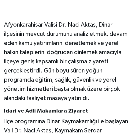
Afyonkarahisar Valisi Dr. Naci Aktaş, Dinar
ilçesinin mevcut durumunu analiz etmek, devam
eden kamu yatırımlarını denetlemek ve yerel
halkın taleplerini doğrudan dinlemek amacıyla
ilçeye geniş kapsamlı bir çalışma ziyareti
gerçekleştirdi. Gün boyu süren yoğun
programda eğitim, sağlık, güvenlik ve yerel
yönetim hizmetleri başta olmak üzere birçok
alandaki faaliyet masaya yatırıldı.
İdari ve Adli Makamlara Ziyaret
İlçe programına Dinar Kaymakamlığı ile başlayan
Vali Dr. Naci Aktaş, Kaymakam Serdar