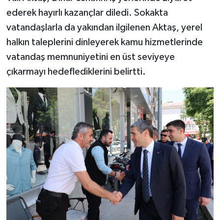
ederek hayırlı kazançlar diledi. Sokakta
vatandaşlarla da yakından ilgilenen Aktaş, yerel
halkın taleplerini dinleyerek kamu hizmetlerinde
vatandaş memnuniyetini en üst seviyeye
çıkarmayı hedeflediklerini belirtti.