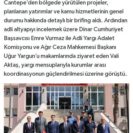
Cantepe’den bölgede yürütülen projeler,
planlanan yatırımlar ve kamu hizmetlerinin genel
durumu hakkında detaylı bir brifing aldı. Ardından
adli altyapıyı incelemek üzere Dinar Cumhuriyet
Başsavcısı Emre Vurmaz ile Adli Yargı Adalet
Komisyonu ve Ağır Ceza Mahkemesi Başkanı
Uğur Yargun’u makamlarında ziyaret eden Vali
Aktaş, yargı mensuplarıyla kurumlar arası
koordinasyonun güçlendirilmesi üzerine görüştü.