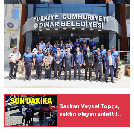
Başkan Veysel Topçu,
saldırı olayını anlattı!..