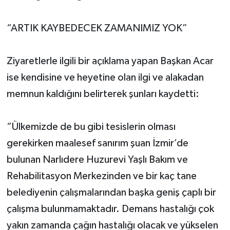
“ARTIK KAYBEDECEK ZAMANIMIZ YOK”
Ziyaretlerle ilgili bir açıklama yapan Başkan Acar
ise kendisine ve heyetine olan ilgi ve alakadan
memnun kaldığını belirterek şunları kaydetti:
“Ülkemizde de bu gibi tesislerin olması
gerekirken maalesef sanırım şuan İzmir’de
bulunan Narlıdere Huzurevi Yaşlı Bakım ve
Rehabilitasyon Merkezinden ve bir kaç tane
belediyenin çalışmalarından başka geniş çaplı bir
çalışma bulunmamaktadır. Demans hastalığı çok
yakın zamanda çağın hastalığı olacak ve yükselen