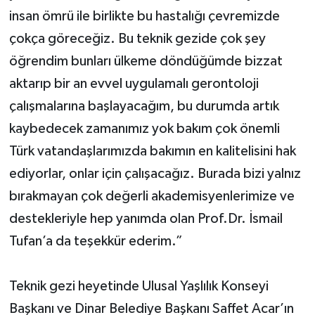
insan ömrü ile birlikte bu hastalığı çevremizde
çokça göreceğiz. Bu teknik gezide çok şey
öğrendim bunları ülkeme döndüğümde bizzat
aktarıp bir an evvel uygulamalı gerontoloji
çalışmalarına başlayacağım, bu durumda artık
kaybedecek zamanımız yok bakım çok önemli
Türk vatandaşlarımızda bakımın en kalitelisini hak
ediyorlar, onlar için çalışacağız. Burada bizi yalnız
bırakmayan çok değerli akademisyenlerimize ve
destekleriyle hep yanımda olan Prof.Dr. İsmail
Tufan’a da teşekkür ederim.”
Teknik gezi heyetinde Ulusal Yaşlılık Konseyi
Başkanı ve Dinar Belediye Başkanı Saffet Acar’ın