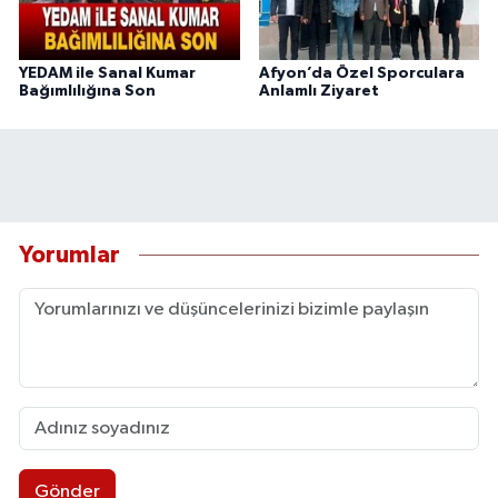
YEDAM ile Sanal Kumar
Afyon’da Özel Sporculara
Bağımlılığına Son
Anlamlı Ziyaret
Yorumlar
Gönder