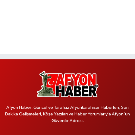
Afyon Haber; Güncel ve Tarafsız Afyonkarahisar Haberleri, Son
Dakika Gelişmeleri, Köşe Yazıları ve Haber Yorumlarıyla Afyon'un
Güvenilir Adresi.