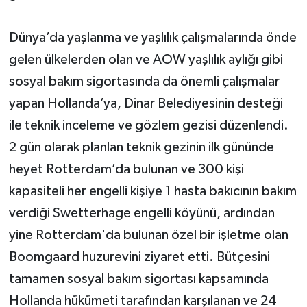
Dünya’da yaşlanma ve yaşlılık çalışmalarında önde
gelen ülkelerden olan ve AOW yaşlılık aylığı gibi
sosyal bakım sigortasında da önemli çalışmalar
yapan Hollanda’ya, Dinar Belediyesinin desteği
ile teknik inceleme ve gözlem gezisi düzenlendi.
2 gün olarak planlan teknik gezinin ilk gününde
heyet Rotterdam’da bulunan ve 300 kişi
kapasiteli her engelli kişiye 1 hasta bakıcının bakım
verdiği Swetterhage engelli köyünü, ardından
yine Rotterdam'da bulunan özel bir işletme olan
Boomgaard huzurevini ziyaret etti. Bütçesini
tamamen sosyal bakım sigortası kapsamında
Hollanda hükümeti tarafından karşılanan ve 24