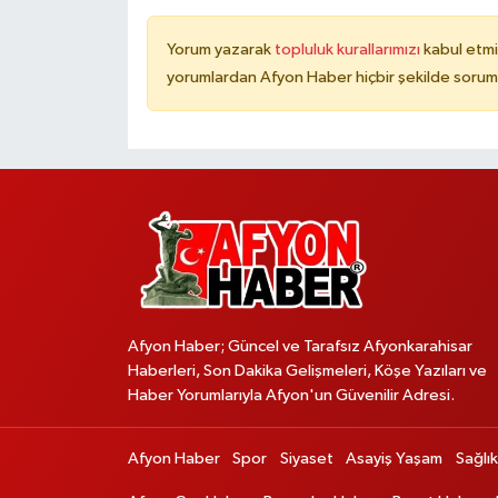
Yorum yazarak
topluluk kurallarımızı
kabul etmi
yorumlardan Afyon Haber hiçbir şekilde sorum
Afyon Haber; Güncel ve Tarafsız Afyonkarahisar
Haberleri, Son Dakika Gelişmeleri, Köşe Yazıları ve
Haber Yorumlarıyla Afyon'un Güvenilir Adresi.
Afyon Haber
Spor
Siyaset
Asayiş Yaşam
Sağlık