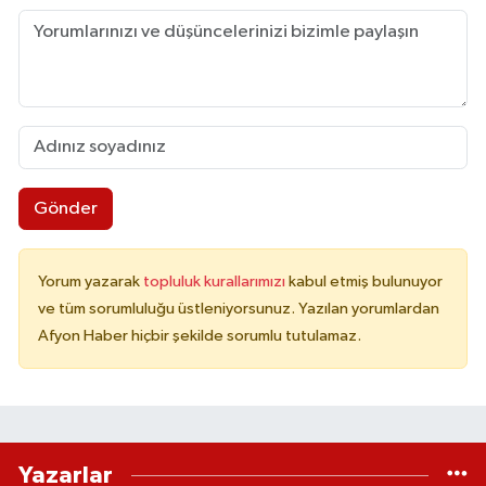
Gönder
Yorum yazarak
topluluk kurallarımızı
kabul etmiş bulunuyor
ve tüm sorumluluğu üstleniyorsunuz. Yazılan yorumlardan
Afyon Haber hiçbir şekilde sorumlu tutulamaz.
Yazarlar