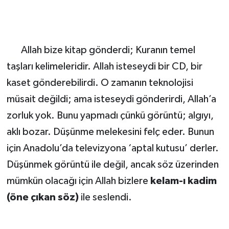
Allah bize kitap gönderdi; Kuranın temel
taşları kelimeleridir. Allah isteseydi bir CD, bir
kaset gönderebilirdi. O zamanın teknolojisi
müsait değildi; ama isteseydi gönderirdi, Allah’a
zorluk yok. Bunu yapmadı çünkü görüntü; algıyı,
aklı bozar. Düşünme melekesini felç eder. Bunun
için Anadolu’da televizyona ‘aptal kutusu’ derler.
Düşünmek görüntü ile değil, ancak söz üzerinden
mümkün olacağı için Allah bizlere
kelam-ı kadim
(öne çıkan söz)
ile seslendi.