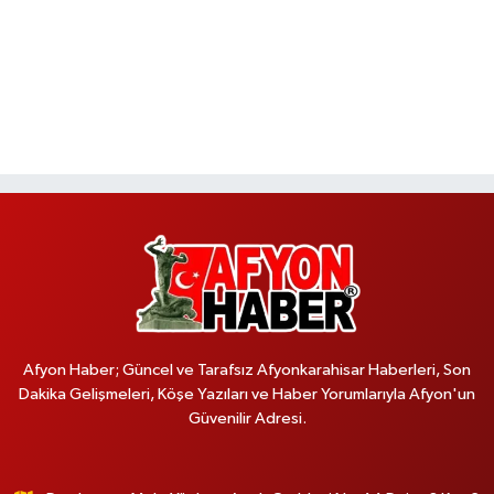
Afyon Haber; Güncel ve Tarafsız Afyonkarahisar Haberleri, Son
Dakika Gelişmeleri, Köşe Yazıları ve Haber Yorumlarıyla Afyon'un
Güvenilir Adresi.