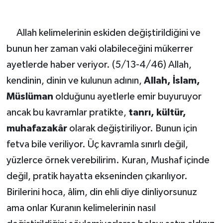
Allah kelimelerinin eskiden değiştirildiğini ve
bunun her zaman vaki olabileceğini mükerrer
ayetlerde haber veriyor. (5/13-4/46) Allah,
kendinin, dinin ve kulunun adının,
Allah, İslam,
Müslüman
olduğunu ayetlerle emir buyuruyor
ancak bu kavramlar pratikte,
tanrı, kültür,
muhafazakâr
olarak değiştiriliyor. Bunun için
fetva bile veriliyor. Üç kavramla sınırlı değil,
yüzlerce örnek verebilirim. Kuran, Mushaf içinde
değil, pratik hayatta ekseninden çıkarılıyor.
Birilerini hoca, âlim, din ehli diye dinliyorsunuz
ama onlar Kuranın kelimelerinin nasıl