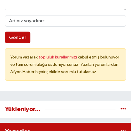
Gönder
Yorum yazarak
topluluk kurallarımızı
kabul etmiş bulunuyor
ve tüm sorumluluğu üstleniyorsunuz. Yazılan yorumlardan
Afyon Haber hiçbir şekilde sorumlu tutulamaz.
Yükleniyor...