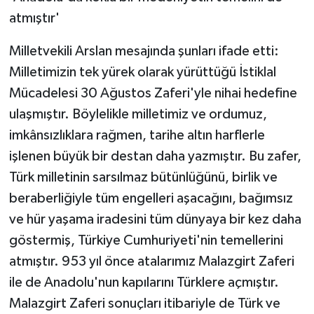
atmıştır'
Milletvekili Arslan mesajında şunları ifade etti:
Milletimizin tek yürek olarak yürüttüğü İstiklal
Mücadelesi 30 Ağustos Zaferi'yle nihai hedefine
ulaşmıştır. Böylelikle milletimiz ve ordumuz,
imkânsızlıklara rağmen, tarihe altın harflerle
işlenen büyük bir destan daha yazmıştır. Bu zafer,
Türk milletinin sarsılmaz bütünlüğünü, birlik ve
beraberliğiyle tüm engelleri aşacağını, bağımsız
ve hür yaşama iradesini tüm dünyaya bir kez daha
göstermiş, Türkiye Cumhuriyeti'nin temellerini
atmıştır. 953 yıl önce atalarımız Malazgirt Zaferi
ile de Anadolu'nun kapılarını Türklere açmıştır.
Malazgirt Zaferi sonuçları itibariyle de Türk ve