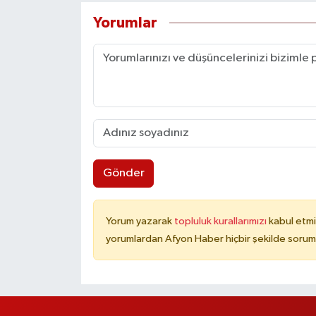
Yorumlar
Gönder
Yorum yazarak
topluluk kurallarımızı
kabul etmi
yorumlardan Afyon Haber hiçbir şekilde sorum