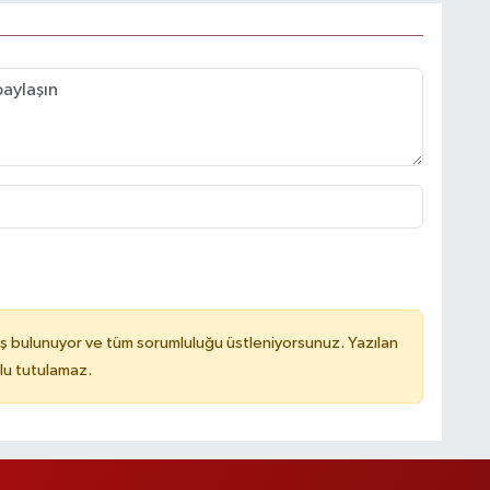
ş bulunuyor ve tüm sorumluluğu üstleniyorsunuz. Yazılan
lu tutulamaz.