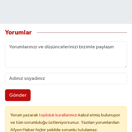
Yorumlar
Gönder
Yorum yazarak
topluluk kurallarımızı
kabul etmiş bulunuyor
ve tüm sorumluluğu üstleniyorsunuz. Yazılan yorumlardan
Afyon Haber hiçbir şekilde sorumlu tutulamaz.