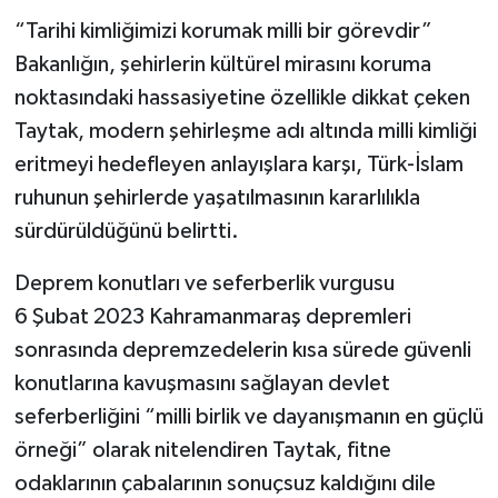
“Tarihi kimliğimizi korumak milli bir görevdir”
Bakanlığın, şehirlerin kültürel mirasını koruma
noktasındaki hassasiyetine özellikle dikkat çeken
Taytak, modern şehirleşme adı altında milli kimliği
eritmeyi hedefleyen anlayışlara karşı, Türk-İslam
ruhunun şehirlerde yaşatılmasının kararlılıkla
sürdürüldüğünü belirtti.
Deprem konutları ve seferberlik vurgusu
6 Şubat 2023 Kahramanmaraş depremleri
sonrasında depremzedelerin kısa sürede güvenli
konutlarına kavuşmasını sağlayan devlet
seferberliğini “milli birlik ve dayanışmanın en güçlü
örneği” olarak nitelendiren Taytak, fitne
odaklarının çabalarının sonuçsuz kaldığını dile