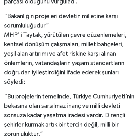
parçası olduğunu vurguladı.
“Bakanlığın projeleri devletin milletine karşı
sorumluluğudur”
MHP’li Taytak, yürütülen çevre düzenlemeleri,
kentsel dönüşüm çalışmaları, millet bahçeleri,
yeşil alan artırımı ve afet riskine karşı alınan
önlemlerin, vatandaşların yaşam standartlarını
doğrudan iyileştirdiğini ifade ederek şunları
söyledi:
“Bu projelerin temelinde, Türkiye Cumhuriyeti’nin
bekasına olan sarsılmaz inanç ve milli devleti
sonsuza kadar yaşatma iradesi vardır. Dirençli
şehirler kurmak artık bir tercih değil, milli bir
zorunluluktur.”