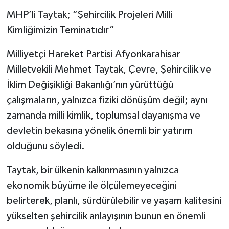
MHP’li Taytak; “Şehircilik Projeleri Milli
Kimliğimizin Teminatıdır”
Milliyetçi Hareket Partisi Afyonkarahisar
Milletvekili Mehmet Taytak, Çevre, Şehircilik ve
İklim Değişikliği Bakanlığı’nın yürüttüğü
çalışmaların, yalnızca fiziki dönüşüm değil; aynı
zamanda milli kimlik, toplumsal dayanışma ve
devletin bekasına yönelik önemli bir yatırım
olduğunu söyledi.
Taytak, bir ülkenin kalkınmasının yalnızca
ekonomik büyüme ile ölçülemeyeceğini
belirterek, planlı, sürdürülebilir ve yaşam kalitesini
yükselten şehircilik anlayışının bunun en önemli