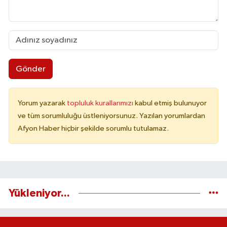
Gönder
Yorum yazarak
topluluk kurallarımızı
kabul etmiş bulunuyor
ve tüm sorumluluğu üstleniyorsunuz. Yazılan yorumlardan
Afyon Haber hiçbir şekilde sorumlu tutulamaz.
Yükleniyor...