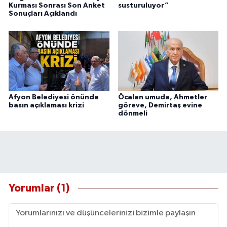
Kurması Sonrası Son Anket
susturuluyor”
Sonuçları Açıklandı
Afyon Belediyesi önünde
Öcalan umuda, Ahmetler
basın açıklaması krizi
göreve, Demirtaş evine
dönmeli
Yorumlar (1)