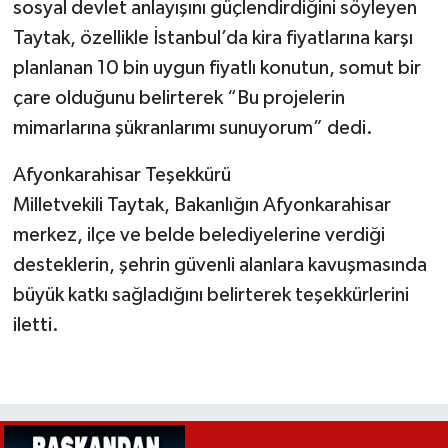
sosyal devlet anlayışını güçlendirdiğini söyleyen
Taytak, özellikle İstanbul’da kira fiyatlarına karşı
planlanan 10 bin uygun fiyatlı konutun, somut bir
çare olduğunu belirterek “Bu projelerin
mimarlarına şükranlarımı sunuyorum” dedi.
Afyonkarahisar Teşekkürü
Milletvekili Taytak, Bakanlığın Afyonkarahisar
merkez, ilçe ve belde belediyelerine verdiği
desteklerin, şehrin güvenli alanlara kavuşmasında
büyük katkı sağladığını belirterek teşekkürlerini
iletti.