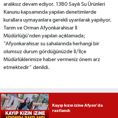
aralıksız devam ediyor. 1380 Sayılı Su Ürünleri
Kanunu kapsamında yapılan denetimlerde
kurallara uymayanlara gerekli uyarılarak yapılıyor.
Tarım ve Orman Afyonkarahisar İl
Müdürlüğü'nden yapılan açıklamada;
“Afyonkarahisar su sahalarında herhangi bir
olumsuz durum gördüğünüzde İl/İlçe
Müdürlüklerimize haber vermeniz önem arz
etmektedir” denildi.
Kayıp kızın izine Afyon’da
rastlandı