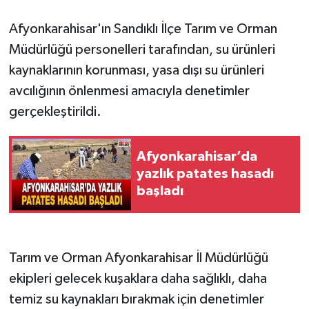
Afyonkarahisar'ın Sandıklı İlçe Tarım ve Orman
Müdürlüğü personelleri tarafından, su ürünleri
kaynaklarının korunması, yasa dışı su ürünleri
avcılığının önlenmesi amacıyla denetimler
gerçekleştirildi.
Afyonkarahisar’da
yazlık patates hasadı
başladı
Tarım ve Orman Afyonkarahisar İl Müdürlüğü
ekipleri gelecek kuşaklara daha sağlıklı, daha
temiz su kaynakları bırakmak için denetimler