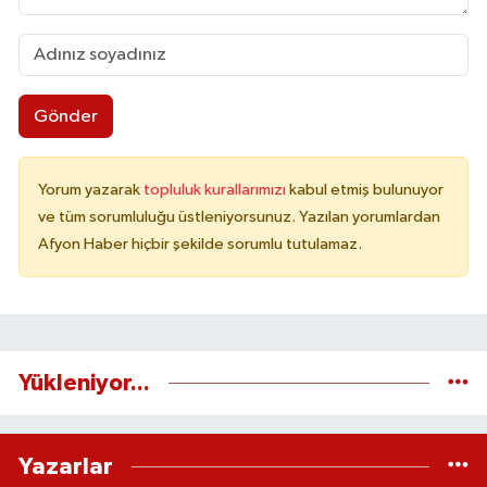
Gönder
Yorum yazarak
topluluk kurallarımızı
kabul etmiş bulunuyor
ve tüm sorumluluğu üstleniyorsunuz. Yazılan yorumlardan
Afyon Haber hiçbir şekilde sorumlu tutulamaz.
Yükleniyor...
Yazarlar