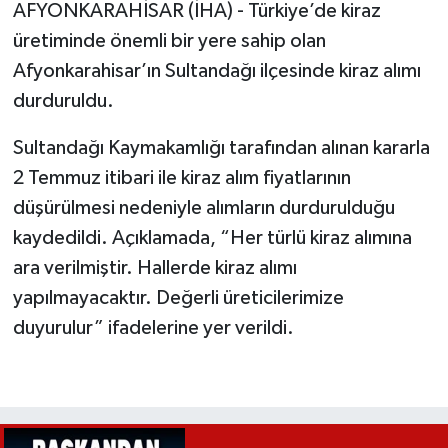
AFYONKARAHİSAR (İHA) - Türkiye’de kiraz
üretiminde önemli bir yere sahip olan
Afyonkarahisar’ın Sultandağı ilçesinde kiraz alımı
durduruldu.
Sultandağı Kaymakamlığı tarafından alınan kararla
2 Temmuz itibari ile kiraz alım fiyatlarının
düşürülmesi nedeniyle alımların durdurulduğu
kaydedildi. Açıklamada, “Her türlü kiraz alımına
ara verilmiştir. Hallerde kiraz alımı
yapılmayacaktır. Değerli üreticilerimize
duyurulur” ifadelerine yer verildi.