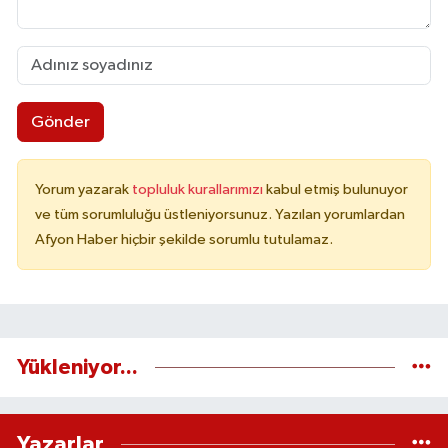
Gönder
Yorum yazarak
topluluk kurallarımızı
kabul etmiş bulunuyor
ve tüm sorumluluğu üstleniyorsunuz. Yazılan yorumlardan
Afyon Haber hiçbir şekilde sorumlu tutulamaz.
Yükleniyor...
Yazarlar