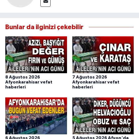
Bunlar da ilginizi çekebilir
8 Ağustos 2026
7 Ağustos 2026
Afyonkarahisar vefat
Afyonkarahisar vefat
haberleri
haberleri
6 Ağustos 2026
5 Ağustos 2026 Afyon'da