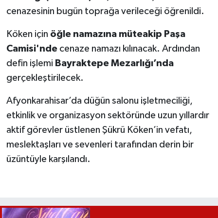
cenazesinin bugün toprağa verileceği öğrenildi.
Köken için
öğle namazına müteakip Paşa
Camisi'nde
cenaze namazı kılınacak. Ardından
defin işlemi
Bayraktepe Mezarlığı’nda
gerçekleştirilecek.
Afyonkarahisar’da düğün salonu işletmeciliği,
etkinlik ve organizasyon sektöründe uzun yıllardır
aktif görevler üstlenen Şükrü Köken’in vefatı,
meslektaşları ve sevenleri tarafından derin bir
üzüntüyle karşılandı.