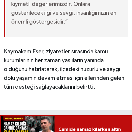
kıymetli değerlerimizdir. Onlara
gösterilecek ilgi ve sevgi, insanlığımızın en
önemli göstergesidir.”
Kaymakam Eser, ziyaretler sırasında kamu
kurumlarının her zaman yaşlıların yanında
olduğunu hatırlatarak, ilçedeki huzurlu ve saygı
dolu yaşamın devam etmesi için ellerinden gelen
tüm desteği sağlayacaklarını belirtti.
Camide namaz kılarken altın