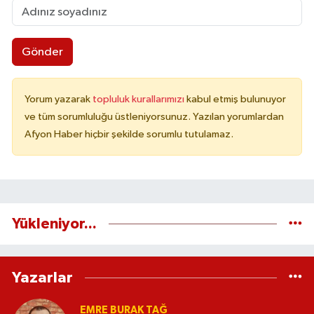
Gönder
Yorum yazarak
topluluk kurallarımızı
kabul etmiş bulunuyor
ve tüm sorumluluğu üstleniyorsunuz. Yazılan yorumlardan
Afyon Haber hiçbir şekilde sorumlu tutulamaz.
Yükleniyor...
Yazarlar
EMRE BURAK TAĞ