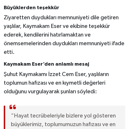
Büyüklerden teşekkür
Ziyaretten duydukları memnuniyeti dile getiren
yaşlılar, Kaymakam Eser ve ekibine teşekkür
ederek, kendilerini hatırlamaktan ve
önemsemelerinden duydukları memnuniyeti ifade
etti.
Kaymakam Eser’den anlamlı mesaj
Şuhut Kaymakamı İzzet Cem Eser, yaşlıların
toplumun hafızası ve en kıymetli değerleri
olduğunu vurgulayarak şunları söyledi:
“Hayat tecrübeleriyle bizlere yol gösteren
büyüklerimiz, toplumumuzun hafızası ve en