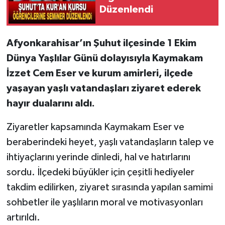
Düzenlendi
Afyonkarahisar’ın Şuhut ilçesinde 1 Ekim
Dünya Yaşlılar Günü dolayısıyla Kaymakam
İzzet Cem Eser ve kurum amirleri, ilçede
yaşayan yaşlı vatandaşları ziyaret ederek
hayır dualarını aldı.
Ziyaretler kapsamında Kaymakam Eser ve
beraberindeki heyet, yaşlı vatandaşların talep ve
ihtiyaçlarını yerinde dinledi, hal ve hatırlarını
sordu. İlçedeki büyükler için çeşitli hediyeler
takdim edilirken, ziyaret sırasında yapılan samimi
sohbetler ile yaşlıların moral ve motivasyonları
artırıldı.