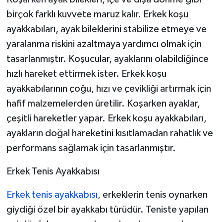
birçok farklı kuvvete maruz kalır. Erkek koşu
ayakkabıları, ayak bileklerini stabilize etmeye ve
yaralanma riskini azaltmaya yardımcı olmak için
tasarlanmıştır. Koşucular, ayaklarını olabildiğince
hızlı hareket ettirmek ister. Erkek koşu
ayakkabılarının çoğu, hızı ve çevikliği artırmak için
hafif malzemelerden üretilir. Koşarken ayaklar,
çeşitli hareketler yapar. Erkek koşu ayakkabıları,
ayakların doğal hareketini kısıtlamadan rahatlık ve
performans sağlamak için tasarlanmıştır.
Erkek Tenis Ayakkabısı
Erkek tenis ayakkabısı
, erkeklerin tenis oynarken
giydiği özel bir ayakkabı türüdür. Teniste yapılan