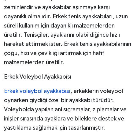
zeminlerdir ve ayakkabılar aşınmaya karşı
dayanıklı olmalıdır. Erkek tenis ayakkabıları, uzun
süreli kullanım için dayanıklı malzemelerden
üretilir. Tenisçiler, ayaklarını olabildiğince hızlı
hareket ettirmek ister. Erkek tenis ayakkabılarının
çoğu, hızı ve çevikliği artırmak için hafif
malzemelerden üretilir.
Erkek Voleybol Ayakkabısı
Erkek voleybol ayakkabısı
, erkeklerin voleybol
oynarken giydiği özel bir ayakkabı türüdür.
Voleybolda yapılan ani sıçramalar, zıplamalar ve
inişler sırasında ayaklara ve bileklere destek ve
yastıklama sağlamak için tasarlanmıştır.