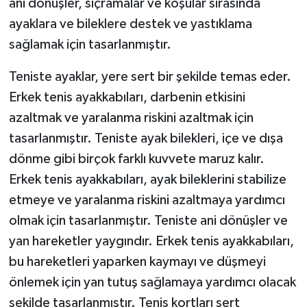
ani dönüşler, sıçramalar ve koşular sırasında
ayaklara ve bileklere destek ve yastıklama
sağlamak için tasarlanmıştır.
Teniste ayaklar, yere sert bir şekilde temas eder.
Erkek tenis ayakkabıları, darbenin etkisini
azaltmak ve yaralanma riskini azaltmak için
tasarlanmıştır. Teniste ayak bilekleri, içe ve dışa
dönme gibi birçok farklı kuvvete maruz kalır.
Erkek tenis ayakkabıları, ayak bileklerini stabilize
etmeye ve yaralanma riskini azaltmaya yardımcı
olmak için tasarlanmıştır. Teniste ani dönüşler ve
yan hareketler yaygındır. Erkek tenis ayakkabıları,
bu hareketleri yaparken kaymayı ve düşmeyi
önlemek için yan tutuş sağlamaya yardımcı olacak
şekilde tasarlanmıştır. Tenis kortları sert