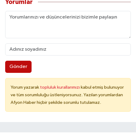
Yorumlar
Gönder
Yorum yazarak
topluluk kurallarımızı
kabul etmiş bulunuyor
ve tüm sorumluluğu üstleniyorsunuz. Yazılan yorumlardan
Afyon Haber hiçbir şekilde sorumlu tutulamaz.