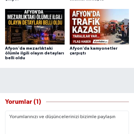
Afyon'da mezarlıktaki
Afyon’da kamyonetler
ölümle ilgili olayın detayları
çarpıştı
belli oldu
Yorumlar (1)