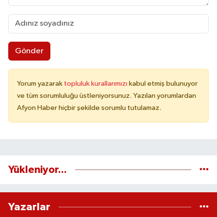
Gönder
Yorum yazarak
topluluk kurallarımızı
kabul etmiş bulunuyor
ve tüm sorumluluğu üstleniyorsunuz. Yazılan yorumlardan
Afyon Haber hiçbir şekilde sorumlu tutulamaz.
Yükleniyor...
Yazarlar