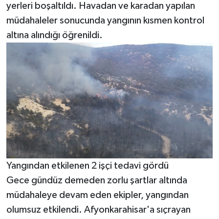
yerleri boşaltıldı. Havadan ve karadan yapılan
müdahaleler sonucunda yangının kısmen kontrol
altına alındığı öğrenildi.
Yangından etkilenen 2 işçi tedavi gördü
Gece gündüz demeden zorlu şartlar altında
müdahaleye devam eden ekipler, yangından
olumsuz etkilendi. Afyonkarahisar'a sıçrayan