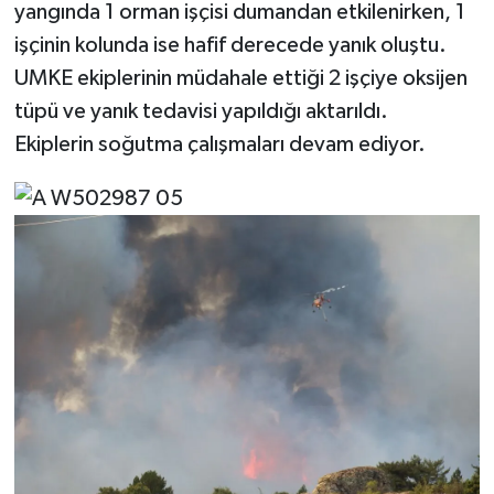
yangında 1 orman işçisi dumandan etkilenirken, 1
işçinin kolunda ise hafif derecede yanık oluştu.
UMKE ekiplerinin müdahale ettiği 2 işçiye oksijen
tüpü ve yanık tedavisi yapıldığı aktarıldı.
Ekiplerin soğutma çalışmaları devam ediyor.