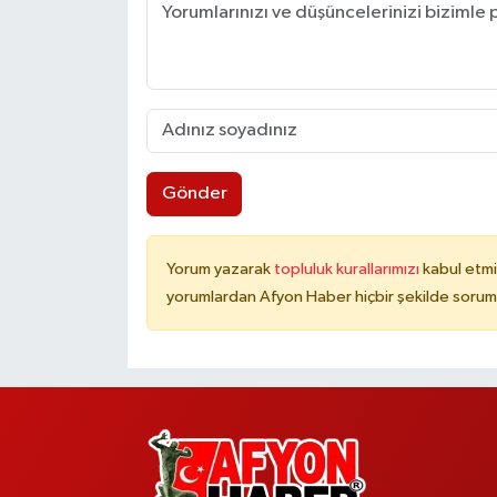
Gönder
Yorum yazarak
topluluk kurallarımızı
kabul etmi
yorumlardan Afyon Haber hiçbir şekilde sorum