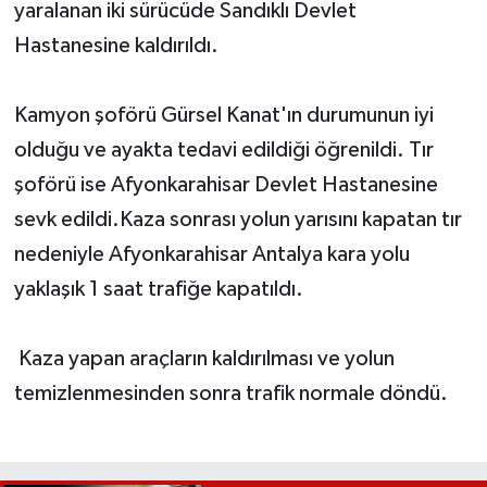
yaralanan iki sürücüde Sandıklı Devlet
Hastanesine kaldırıldı.
Kamyon şoförü Gürsel Kanat'ın durumunun iyi
olduğu ve ayakta tedavi edildiği öğrenildi. Tır
şoförü ise Afyonkarahisar Devlet Hastanesine
sevk edildi.Kaza sonrası yolun yarısını kapatan tır
nedeniyle Afyonkarahisar Antalya kara yolu
yaklaşık 1 saat trafiğe kapatıldı.
Kaza yapan araçların kaldırılması ve yolun
temizlenmesinden sonra trafik normale döndü.