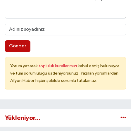
Gönder
Yorum yazarak
topluluk kurallarımızı
kabul etmiş bulunuyor
ve tüm sorumluluğu üstleniyorsunuz. Yazılan yorumlardan
Afyon Haber hiçbir şekilde sorumlu tutulamaz.
Yükleniyor...