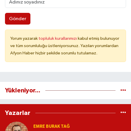
Gönder
Yorum yazarak
topluluk kurallarımızı
kabul etmiş bulunuyor
ve tüm sorumluluğu üstleniyorsunuz. Yazılan yorumlardan
Afyon Haber hiçbir şekilde sorumlu tutulamaz.
Yükleniyor...
Yazarlar
EMRE BURAK TAĞ