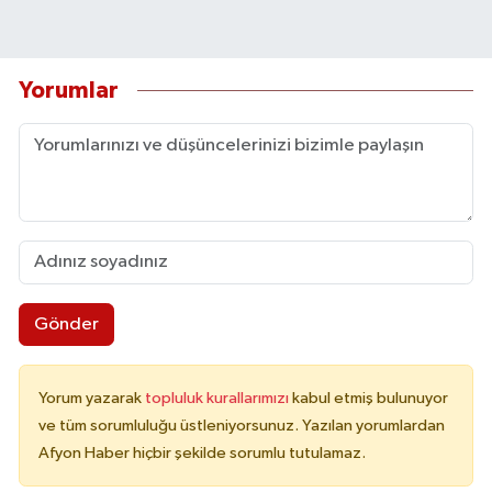
Yorumlar
Gönder
Yorum yazarak
topluluk kurallarımızı
kabul etmiş bulunuyor
ve tüm sorumluluğu üstleniyorsunuz. Yazılan yorumlardan
Afyon Haber hiçbir şekilde sorumlu tutulamaz.