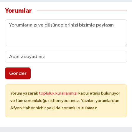
Yorumlar
Gönder
Yorum yazarak
topluluk kurallarımızı
kabul etmiş bulunuyor
ve tüm sorumluluğu üstleniyorsunuz. Yazılan yorumlardan
Afyon Haber hiçbir şekilde sorumlu tutulamaz.