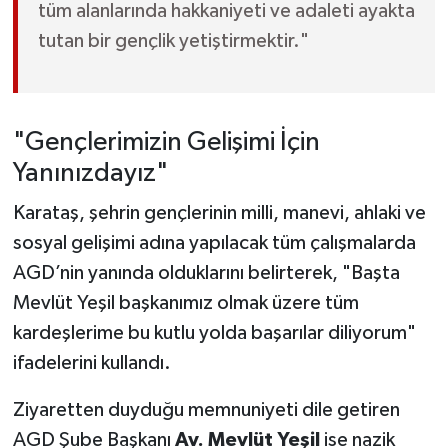
tüm alanlarında hakkaniyeti ve adaleti ayakta
tutan bir gençlik yetiştirmektir."
"Gençlerimizin Gelişimi İçin
Yanınızdayız"
Karataş, şehrin gençlerinin milli, manevi, ahlaki ve
sosyal gelişimi adına yapılacak tüm çalışmalarda
AGD’nin yanında olduklarını belirterek, "Başta
Mevlüt Yeşil başkanımız olmak üzere tüm
kardeşlerime bu kutlu yolda başarılar diliyorum"
ifadelerini kullandı.
Ziyaretten duyduğu memnuniyeti dile getiren
AGD Şube Başkanı
Av. Mevlüt Yeşil
ise nazik