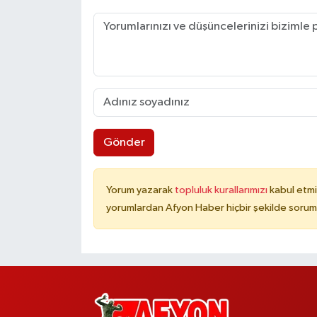
Gönder
Yorum yazarak
topluluk kurallarımızı
kabul etmi
yorumlardan Afyon Haber hiçbir şekilde sorum