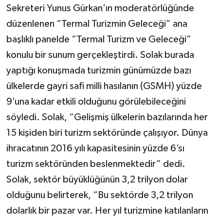
Sekreteri Yunus Gürkan’ın moderatörlüğünde
düzenlenen “Termal Turizmin Geleceği” ana
başlıklı panelde “Termal Turizm ve Geleceği”
konulu bir sunum gerçekleştirdi. Solak burada
yaptığı konuşmada turizmin günümüzde bazı
ülkelerde gayri safi milli hasılanın (GSMH) yüzde
9’una kadar etkili olduğunu görülebileceğini
söyledi. Solak, “Gelişmiş ülkelerin bazılarında her
15 kişiden biri turizm sektöründe çalışıyor. Dünya
ihracatının 2016 yılı kapasitesinin yüzde 6’sı
turizm sektöründen beslenmektedir” dedi.
Solak, sektör büyüklüğünün 3,2 trilyon dolar
olduğunu belirterek, “Bu sektörde 3,2 trilyon
dolarlık bir pazar var. Her yıl turizmine katılanların