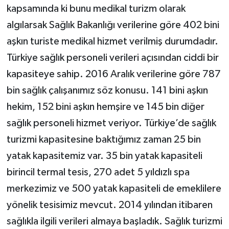
kapsamında ki bunu medikal turizm olarak
algılarsak Sağlık Bakanlığı verilerine göre 402 bini
aşkın turiste medikal hizmet verilmiş durumdadır.
Türkiye sağlık personeli verileri açısından ciddi bir
kapasiteye sahip. 2016 Aralık verilerine göre 787
bin sağlık çalışanımız söz konusu. 141 bini aşkın
hekim, 152 bini aşkın hemşire ve 145 bin diğer
sağlık personeli hizmet veriyor. Türkiye’de sağlık
turizmi kapasitesine baktığımız zaman 25 bin
yatak kapasitemiz var. 35 bin yatak kapasiteli
birincil termal tesis, 270 adet 5 yıldızlı spa
merkezimiz ve 500 yatak kapasiteli de emeklilere
yönelik tesisimiz mevcut. 2014 yılından itibaren
sağlıkla ilgili verileri almaya başladık. Sağlık turizmi