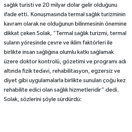
sağlık turisti ve 20 milyar dolar gelir olduğunu
ifade etti. Konuşmasında termal sağlık turizminin
kavram olarak ne olduğunun bilinmesinin önemine
dikkat çeken Solak, “Termal sağlık turizmi, termal
suların yöresinde çevre ve iklim faktörleri ile
birlikte insan sağlığına olumlu katkı sağlamak
üzere doktor kontrolü, gözetimi ve programı adı
altında fizik tedavi, rehabilitasyon, egzersiz ve
diyet gibi uygulamalarla birlikte sunulan çoğu kez
rehabilite edici olan sağlık hizmetleridir” dedi.
Solak, sözlerini şöyle sürdürdü: