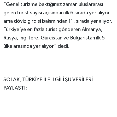
“Genel turizme baktığımız zaman uluslararası
gelen turist sayısı açısından ilk 6 sırada yer alıyor
ama döviz girdisi bakımından 11. sırada yer alıyor.
Türkiye’ye en fazla turist gönderen Almanya,
Rusya, İngiltere, Gürcistan ve Bulgaristan ilk 5
ülke arasında yer alıyor” dedi.
SOLAK, TÜRKİYE İLE İLGİLİ ŞU VERİLERİ
PAYLAŞTI: