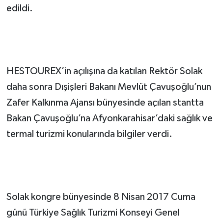
edildi.
HESTOUREX’in açılışına da katılan Rektör Solak
daha sonra Dışişleri Bakanı Mevlüt Çavuşoğlu’nun
Zafer Kalkınma Ajansı bünyesinde açılan stantta
Bakan Çavuşoğlu’na Afyonkarahisar’daki sağlık ve
termal turizmi konularında bilgiler verdi.
Solak kongre bünyesinde 8 Nisan 2017 Cuma
günü Türkiye Sağlık Turizmi Konseyi Genel