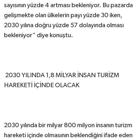
sayısının yüzde 4 artması bekleniyor. Bu pazarda
gelişmekte olan ülkelerin payı yüzde 30 iken,
2030 yılına doğru yüzde 57 dolayında olması
bekleniyor” diye konuştu.
2030 YILINDA 1,8 MİLYAR İNSAN TURİZM
HAREKETİ İÇİNDE OLACAK
2030 yılında bir milyar 800 milyon insanın turizm
hareketi içinde olmasının beklendiğini ifade eden