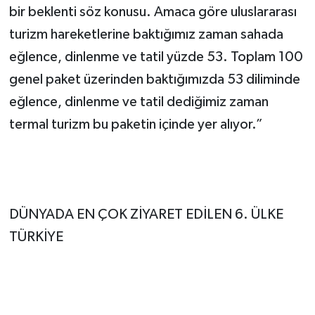
bir beklenti söz konusu. Amaca göre uluslararası
turizm hareketlerine baktığımız zaman sahada
eğlence, dinlenme ve tatil yüzde 53. Toplam 100
genel paket üzerinden baktığımızda 53 diliminde
eğlence, dinlenme ve tatil dediğimiz zaman
termal turizm bu paketin içinde yer alıyor.”
DÜNYADA EN ÇOK ZİYARET EDİLEN 6. ÜLKE
TÜRKİYE