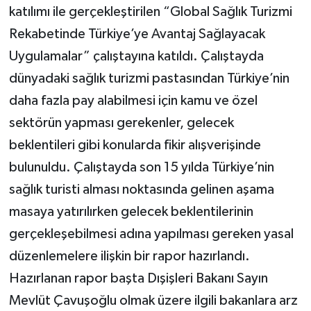
katılımı ile gerçekleştirilen “Global Sağlık Turizmi
Rekabetinde Türkiye’ye Avantaj Sağlayacak
Uygulamalar” çalıştayına katıldı. Çalıştayda
dünyadaki sağlık turizmi pastasından Türkiye’nin
daha fazla pay alabilmesi için kamu ve özel
sektörün yapması gerekenler, gelecek
beklentileri gibi konularda fikir alışverişinde
bulunuldu. Çalıştayda son 15 yılda Türkiye’nin
sağlık turisti alması noktasında gelinen aşama
masaya yatırılırken gelecek beklentilerinin
gerçekleşebilmesi adına yapılması gereken yasal
düzenlemelere ilişkin bir rapor hazırlandı.
Hazırlanan rapor başta Dışişleri Bakanı Sayın
Mevlüt Çavuşoğlu olmak üzere ilgili bakanlara arz