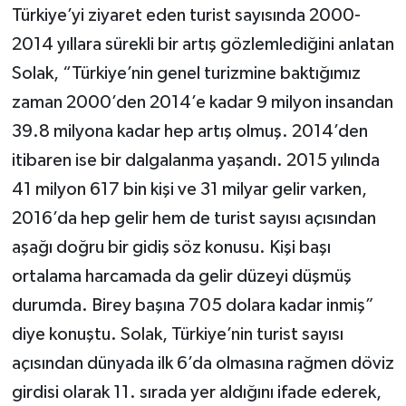
Türkiye’yi ziyaret eden turist sayısında 2000-
2014 yıllara sürekli bir artış gözlemlediğini anlatan
Solak, “Türkiye’nin genel turizmine baktığımız
zaman 2000’den 2014’e kadar 9 milyon insandan
39.8 milyona kadar hep artış olmuş. 2014’den
itibaren ise bir dalgalanma yaşandı. 2015 yılında
41 milyon 617 bin kişi ve 31 milyar gelir varken,
2016’da hep gelir hem de turist sayısı açısından
aşağı doğru bir gidiş söz konusu. Kişi başı
ortalama harcamada da gelir düzeyi düşmüş
durumda. Birey başına 705 dolara kadar inmiş”
diye konuştu. Solak, Türkiye’nin turist sayısı
açısından dünyada ilk 6’da olmasına rağmen döviz
girdisi olarak 11. sırada yer aldığını ifade ederek,