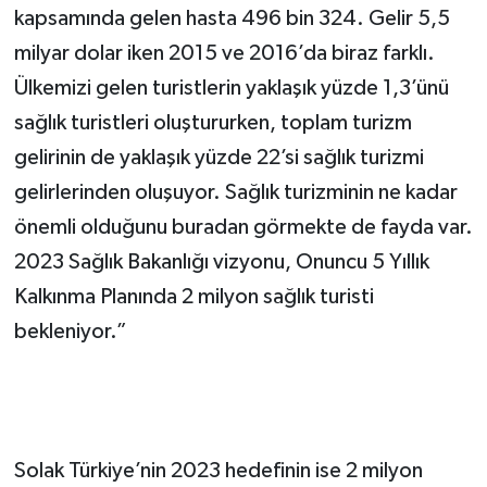
kapsamında gelen hasta 496 bin 324. Gelir 5,5
milyar dolar iken 2015 ve 2016’da biraz farklı.
Ülkemizi gelen turistlerin yaklaşık yüzde 1,3’ünü
sağlık turistleri oluştururken, toplam turizm
gelirinin de yaklaşık yüzde 22’si sağlık turizmi
gelirlerinden oluşuyor. Sağlık turizminin ne kadar
önemli olduğunu buradan görmekte de fayda var.
2023 Sağlık Bakanlığı vizyonu, Onuncu 5 Yıllık
Kalkınma Planında 2 milyon sağlık turisti
bekleniyor.”
Solak Türkiye’nin 2023 hedefinin ise 2 milyon