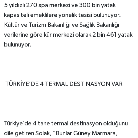
5 yıldızlı 270 spa merkezi ve 300 bin yatak
kapasiteli emeklilere yönelik tesisi bulunuyor.
Kültür ve Turizm Bakanlığı ve Sağlık Bakanlığı
verilerine göre kür merkezi olarak 2 bin 461 yatak
bulunuyor.
TÜRKİYE’DE 4 TERMAL DESTİNASYON VAR
Türkiye’de 4 tane termal destinasyon olduğunu
dile getiren Solak, “Bunlar Güney Marmara,