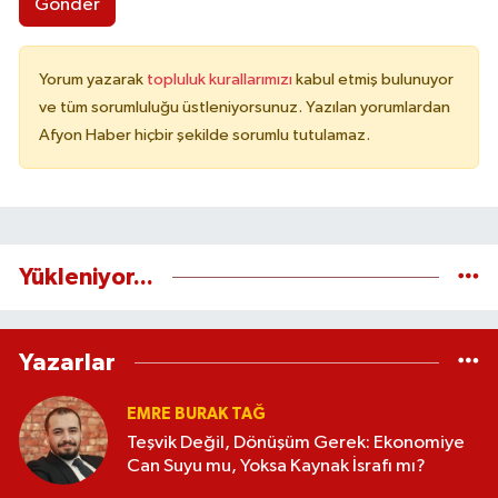
Gönder
Yorum yazarak
topluluk kurallarımızı
kabul etmiş bulunuyor
ve tüm sorumluluğu üstleniyorsunuz. Yazılan yorumlardan
Afyon Haber hiçbir şekilde sorumlu tutulamaz.
Yükleniyor...
Yazarlar
EMRE BURAK TAĞ
Teşvik Değil, Dönüşüm Gerek: Ekonomiye
Can Suyu mu, Yoksa Kaynak İsrafı mı?