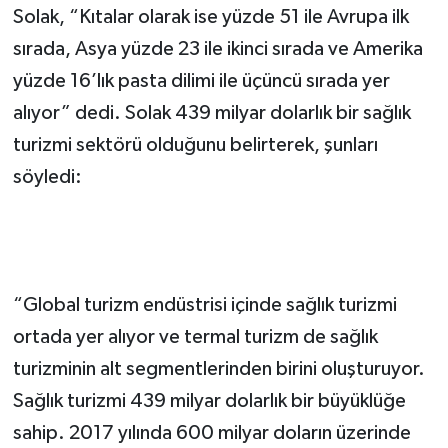
Solak, “Kıtalar olarak ise yüzde 51 ile Avrupa ilk
sırada, Asya yüzde 23 ile ikinci sırada ve Amerika
yüzde 16’lık pasta dilimi ile üçüncü sırada yer
alıyor” dedi. Solak 439 milyar dolarlık bir sağlık
turizmi sektörü olduğunu belirterek, şunları
söyledi:
“Global turizm endüstrisi içinde sağlık turizmi
ortada yer alıyor ve termal turizm de sağlık
turizminin alt segmentlerinden birini oluşturuyor.
Sağlık turizmi 439 milyar dolarlık bir büyüklüğe
sahip. 2017 yılında 600 milyar doların üzerinde