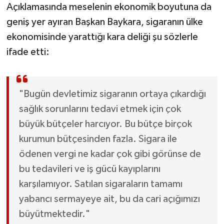
Açıklamasında meselenin ekonomik boyutuna da
geniş yer ayıran Başkan Baykara, sigaranın ülke
ekonomisinde yarattığı kara deliği şu sözlerle
ifade etti:
"Bugün devletimiz sigaranın ortaya çıkardığı
sağlık sorunlarını tedavi etmek için çok
büyük bütçeler harcıyor. Bu bütçe birçok
kurumun bütçesinden fazla. Sigara ile
ödenen vergi ne kadar çok gibi görünse de
bu tedavileri ve iş gücü kayıplarını
karşılamıyor. Satılan sigaraların tamamı
yabancı sermayeye ait, bu da cari açığımızı
büyütmektedir."