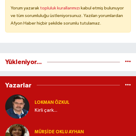
Yorum yazarak
topluluk kurallarımızı
kabul etmiş bulunuyor
ve tüm sorumluluğu üstleniyorsunuz. Yazılan yorumlardan
Afyon Haber hiçbir şekilde sorumlu tutulamaz.
Yükleniyor...
Yazarlar
LOKMAN ÖZKUL
Kirli çark...
MÜRŞIDE OKLU AYHAN