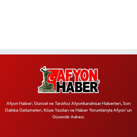
Afyon Haber; Güncel ve Tarafsız Afyonkarahisar Haberleri, Son
Dakika Gelişmeleri, Köşe Yazıları ve Haber Yorumlarıyla Afyon'un
Güvenilir Adresi.