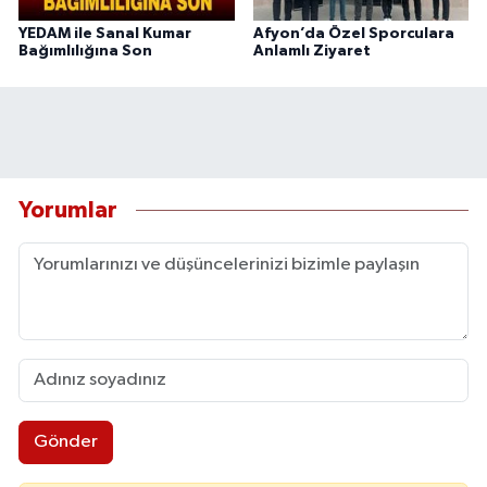
YEDAM ile Sanal Kumar
Afyon’da Özel Sporculara
Bağımlılığına Son
Anlamlı Ziyaret
Yorumlar
Gönder