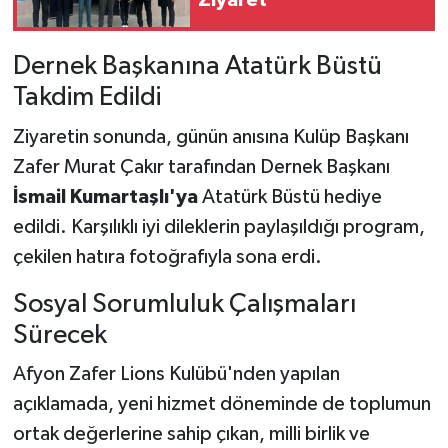
Dernek Başkanına Atatürk Büstü
Takdim Edildi
Ziyaretin sonunda, günün anısına Kulüp Başkanı
Zafer Murat Çakır tarafından Dernek Başkanı
İsmail Kumartaşlı'ya
Atatürk Büstü hediye
edildi. Karşılıklı iyi dileklerin paylaşıldığı program,
çekilen hatıra fotoğrafıyla sona erdi.
Sosyal Sorumluluk Çalışmaları
Sürecek
Afyon Zafer Lions Kulübü'nden yapılan
açıklamada, yeni hizmet döneminde de toplumun
ortak değerlerine sahip çıkan, milli birlik ve