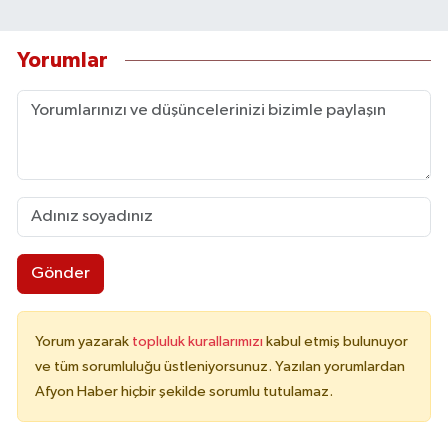
Yorumlar
Gönder
Yorum yazarak
topluluk kurallarımızı
kabul etmiş bulunuyor
ve tüm sorumluluğu üstleniyorsunuz. Yazılan yorumlardan
Afyon Haber hiçbir şekilde sorumlu tutulamaz.