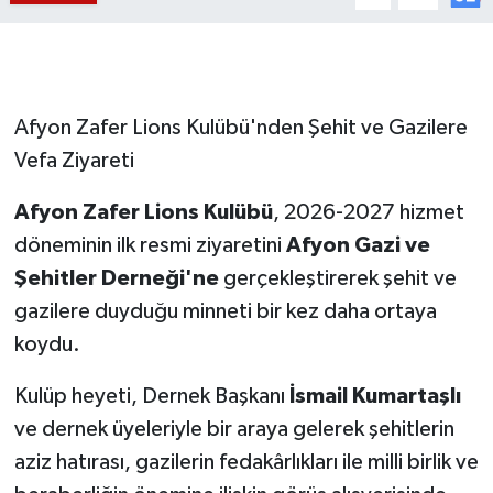
Afyon Zafer Lions Kulübü'nden Şehit ve Gazilere
Vefa Ziyareti
Afyon Zafer Lions Kulübü
, 2026-2027 hizmet
döneminin ilk resmi ziyaretini
Afyon Gazi ve
Şehitler Derneği'ne
gerçekleştirerek şehit ve
gazilere duyduğu minneti bir kez daha ortaya
koydu.
Kulüp heyeti, Dernek Başkanı
İsmail Kumartaşlı
ve dernek üyeleriyle bir araya gelerek şehitlerin
aziz hatırası, gazilerin fedakârlıkları ile milli birlik ve