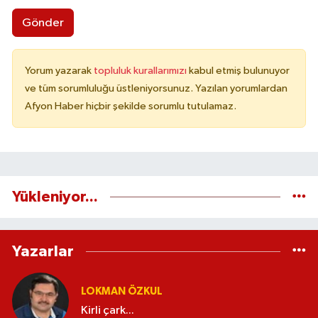
Gönder
Yorum yazarak
topluluk kurallarımızı
kabul etmiş bulunuyor
ve tüm sorumluluğu üstleniyorsunuz. Yazılan yorumlardan
Afyon Haber hiçbir şekilde sorumlu tutulamaz.
Yükleniyor...
Yazarlar
LOKMAN ÖZKUL
Kirli çark...