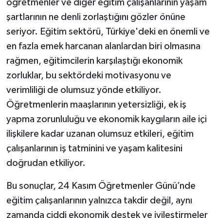
öğretmenler ve diğer eğitim çalışanlarının yaşam
şartlarının ne denli zorlaştığını gözler önüne
seriyor. Eğitim sektörü, Türkiye'deki en önemli ve
en fazla emek harcanan alanlardan biri olmasına
rağmen, eğitimcilerin karşılaştığı ekonomik
zorluklar, bu sektördeki motivasyonu ve
verimliliği de olumsuz yönde etkiliyor.
Öğretmenlerin maaşlarının yetersizliği, ek iş
yapma zorunluluğu ve ekonomik kaygıların aile içi
ilişkilere kadar uzanan olumsuz etkileri, eğitim
çalışanlarının iş tatminini ve yaşam kalitesini
doğrudan etkiliyor.
Bu sonuçlar, 24 Kasım Öğretmenler Günü’nde
eğitim çalışanlarının yalnızca takdir değil, aynı
zamanda ciddi ekonomik destek ve iyileştirmeler