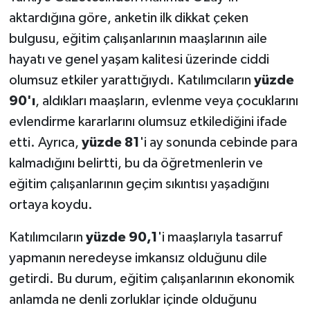
aktardığına göre, anketin ilk dikkat çeken
bulgusu, eğitim çalışanlarının maaşlarının aile
hayatı ve genel yaşam kalitesi üzerinde ciddi
olumsuz etkiler yarattığıydı. Katılımcıların
yüzde
90'ı
, aldıkları maaşların, evlenme veya çocuklarını
evlendirme kararlarını olumsuz etkilediğini ifade
etti. Ayrıca,
yüzde 81
'i ay sonunda cebinde para
kalmadığını belirtti, bu da öğretmenlerin ve
eğitim çalışanlarının geçim sıkıntısı yaşadığını
ortaya koydu.
Katılımcıların
yüzde 90,1
'i maaşlarıyla tasarruf
yapmanın neredeyse imkansız olduğunu dile
getirdi. Bu durum, eğitim çalışanlarının ekonomik
anlamda ne denli zorluklar içinde olduğunu