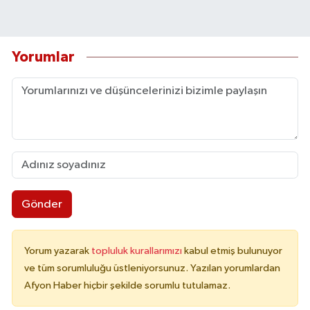
Yorumlar
Gönder
Yorum yazarak
topluluk kurallarımızı
kabul etmiş bulunuyor
ve tüm sorumluluğu üstleniyorsunuz. Yazılan yorumlardan
Afyon Haber hiçbir şekilde sorumlu tutulamaz.