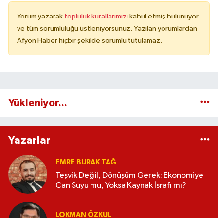
Yorum yazarak
topluluk kurallarımızı
kabul etmiş bulunuyor
ve tüm sorumluluğu üstleniyorsunuz. Yazılan yorumlardan
Afyon Haber hiçbir şekilde sorumlu tutulamaz.
Yükleniyor...
Yazarlar
EMRE BURAK TAĞ
Teşvik Değil, Dönüşüm Gerek: Ekonomiye
Can Suyu mu, Yoksa Kaynak İsrafı mı?
LOKMAN ÖZKUL