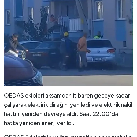
OEDAŞ ekipleri akşamdan itibaren geceye kadar
çalışarak elektirik direğini yeniledi ve elektirik nakil
hattını yeniden devreye aldı. Saat 22.00'da
hatta yeniden enerji verildi.