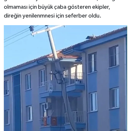
olmaması için büyük çaba gösteren ekipler,
direğin yenilenmnesi için seferber oldu.