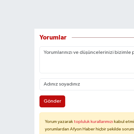
Yorumlar
Gönder
Yorum yazarak
topluluk kurallarımızı
kabul etmi
yorumlardan Afyon Haber hiçbir şekilde sorum