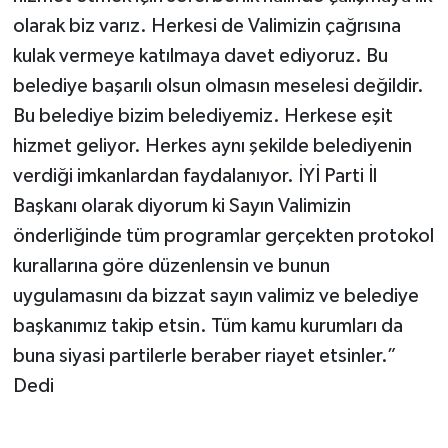
olarak biz varız. Herkesi de Valimizin çağrısına
kulak vermeye katılmaya davet ediyoruz. Bu
belediye başarılı olsun olmasın meselesi değildir.
Bu belediye bizim belediyemiz. Herkese eşit
hizmet geliyor. Herkes aynı şekilde belediyenin
verdiği imkanlardan faydalanıyor. İYİ Parti İl
Başkanı olarak diyorum ki Sayın Valimizin
önderliğinde tüm programlar gerçekten protokol
kurallarına göre düzenlensin ve bunun
uygulamasını da bizzat sayın valimiz ve belediye
başkanımız takip etsin. Tüm kamu kurumları da
buna siyasi partilerle beraber riayet etsinler.”
Dedi