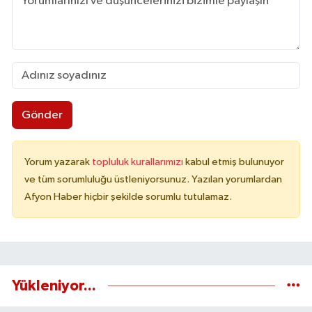
Gönder
Yorum yazarak
topluluk kurallarımızı
kabul etmiş bulunuyor
ve tüm sorumluluğu üstleniyorsunuz. Yazılan yorumlardan
Afyon Haber hiçbir şekilde sorumlu tutulamaz.
Yükleniyor...