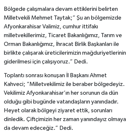
Bölgede çalışmalara devam ettiklerini belirten
Milletvekili Mehmet Taytak;” Şu an bölgemizde
Afyonkarahisar Valimiz, cumhur ittifakı
milletvekillerimiz, Ticaret Bakanlığımız, Tarım ve
Orman Bakanlığımız, İhracat Birlik Başkanları ile
birlikte çalışarak üreticilerimizin mağduriyetlerinin
giderilmesi için çalışıyoruz.” Dedi.
Toplantı sonrası konuşan İl Başkanı Ahmet
Kahveci; “Milletvekilimiz ile beraber bölgedeyiz.
Vekilimiz Afyonkarahisar’ın her sorunun da dün
olduğu gibi bugünde vatandaşların yanındadır.
Heyet olarak bölgeyi ziyaret ettik, sorunları
dinledik. Çiftçimizin her zaman yanındayız olmaya
da devam edeceğiz.” Dedi.