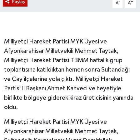
Paylaş
-
+
A
A
Milliyetçi Hareket Partisi MYK Üyesi ve
Afyonkarahisar Milletvekili Mehmet Taytak,
Milliyetçi Hareket Partisi TBMM haftalık grup
toplantısına katıldıktan hemen sonra Sultandağı
ve Çay ilçelerine yola çıktı. Milliyetçi Hareket
Partisi İl Başkanı Ahmet Kahveci ve heyetiyle
birlikte bölgeye giderek kiraz üreticisinin yanında
oldu.
Milliyetçi Hareket Partisi MYK Üyesi ve
Afyonkarahisar Milletvekili Mehmet Taytak,