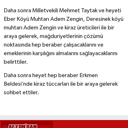
Daha sonra Milletvekili Mehmet Taytak ve heyeti
Eber Köyü Muhtarı Adem Zengin, Deresinek köyü
muhtarı Adem Zengin ve kiraz üreticileri ile bir
araya gelerek, mağduriyetlerinin çözümü
noktasında hep beraber çalışacaklarını ve
emeklerinin karşılığını almalarını sağlayacaklarını
belirttiler.
Daha sonra heyet hep beraber Erkmen
Beldesi’nde kiraz tüccarları ile bir araya gelerek
sohbet ettiler.