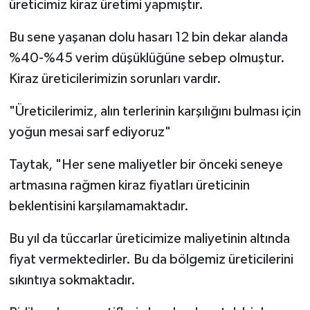
üreticimiz kiraz üretimi yapmıştır.
Bu sene yaşanan dolu hasarı 12 bin dekar alanda
%40-%45 verim düşüklüğüne sebep olmuştur.
Kiraz üreticilerimizin sorunları vardır.
"Üreticilerimiz, alın terlerinin karşılığını bulması için
yoğun mesai sarf ediyoruz"
Taytak, "Her sene maliyetler bir önceki seneye
artmasına rağmen kiraz fiyatları üreticinin
beklentisini karşılamamaktadır.
Bu yıl da tüccarlar üreticimize maliyetinin altında
fiyat vermektedirler. Bu da bölgemiz üreticilerini
sıkıntıya sokmaktadır.