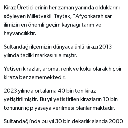
Kiraz Üreticilerinin her zaman yanında olduklarını
söyleyen Milletvekili Taytak, "Afyonkarahisar
ilimizin en önemli geçim kaynağı tarım ve
hayvancılıktır.
Sultandağı ilçemizin dünyaca ünlü kirazı 2013
yılında tadiki markasını almıştır.
Yetişen kirazlar, aroma, renk ve koku olarak hiçbir
kiraza benzememektedir.
2023 yılında ortalama 40 bin ton kiraz
yetiştirilmiştir. Bu yıl yetiştirilen kirazların 10 bin
tonunun iç piyasaya verilmesi planlanmaktadır.
Sultandağı’nda bu yıl 30 bin dekarlık alanda 2000