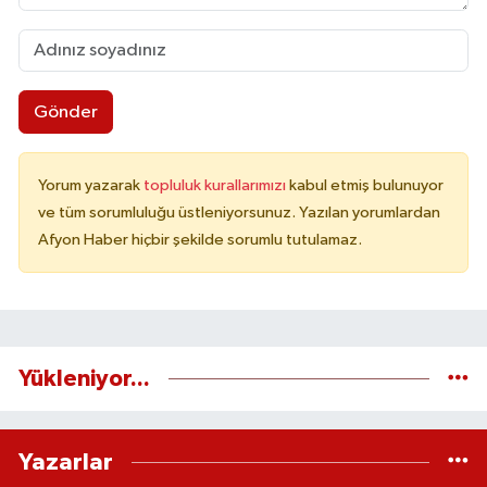
Gönder
Yorum yazarak
topluluk kurallarımızı
kabul etmiş bulunuyor
ve tüm sorumluluğu üstleniyorsunuz. Yazılan yorumlardan
Afyon Haber hiçbir şekilde sorumlu tutulamaz.
Yükleniyor...
Yazarlar